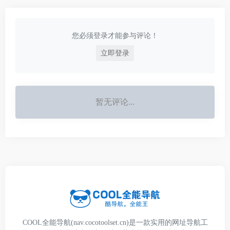
您必须登录才能参与评论！
立即登录
暂无评论...
COOL全能导航(nav.cocotoolset.cn)是一款实用的网址导航工