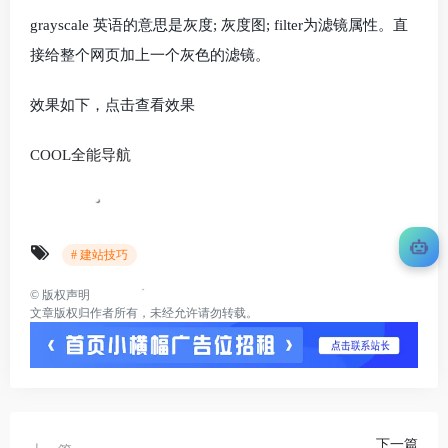
grayscale 英语的意思是灰度; 灰度图; filter为滤镜属性。直
接给整个网页加上一个灰色的滤镜。
效果如下，点击查看效果
COOL全能导航
# 建站技巧
©
版权声明
文章版权归作者所有，未经允许请勿转载。
下一篇