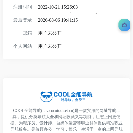
注册时间
2022-10-21 15:26:03
最后登录
2026-08-06 19:41:15
邮箱
用户未公开
个人网站
用户未公开
COOL全能导航(nav.cocotoolset.cn)是一款实用的网址导航工
具，提供分类导航大全和网址收藏夹等功能，让您上网更便
捷。为程序员、设计师、自媒体运营等职业群体提供精准职业
导航服务。是兼顾办公，学习，娱乐，生活于一身的上网导航