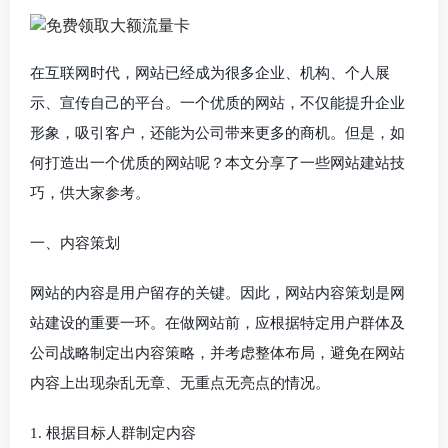
在互联网时代，网站已经成为很多企业、机构、个人展
示、宣传自己的平台。一个优质的网站，不仅能提升企业
形象，吸引客户，还能为公司带来更多的商机。但是，如
何打造出一个优质的网站呢？本文分享了一些网站建站技
巧，供大家参考。
一、内容策划
网站的内容是用户留存的关键。因此，网站内容策划是网
站建设的重要一环。在做网站前，应根据特定用户群体及
公司战略制定出内容策略，并考虑整体布局，避免在网站
内容上出现杂乱无章、无重点无亮点的情况。
1. 根据目标人群制定内容