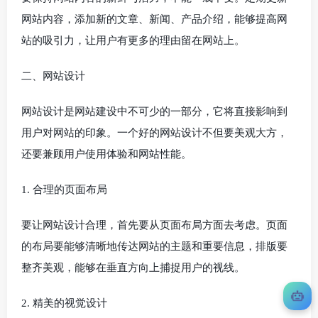
网站内容，添加新的文章、新闻、产品介绍，能够提高网
站的吸引力，让用户有更多的理由留在网站上。
二、网站设计
网站设计是网站建设中不可少的一部分，它将直接影响到
用户对网站的印象。一个好的网站设计不但要美观大方，
还要兼顾用户使用体验和网站性能。
1. 合理的页面布局
要让网站设计合理，首先要从页面布局方面去考虑。页面
的布局要能够清晰地传达网站的主题和重要信息，排版要
整齐美观，能够在垂直方向上捕捉用户的视线。
2. 精美的视觉设计