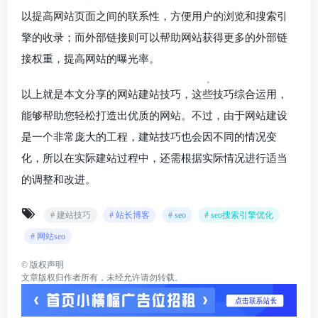
以提高网站页面之间的联系性，方便用户的浏览和搜索引
擎的收录；而外部链接则可以帮助网站获得更多的外部链
接权重，提高网站的曝光率。
以上就是本文分享的网站建站技巧，这些技巧综合运用，
能够帮助您轻松打造出优质的网站。不过，由于网站建设
是一个非常庞大的工程，建站技巧也会因不同的情况变
化，所以在实际建站过程中，还需根据实际情况进行适当
的调整和改进。
# 建站技巧
# 站长博客
# seo
# seo搜索引擎优化
# 网站seo
©
版权声明
文章版权归作者所有，未经允许请勿转载。