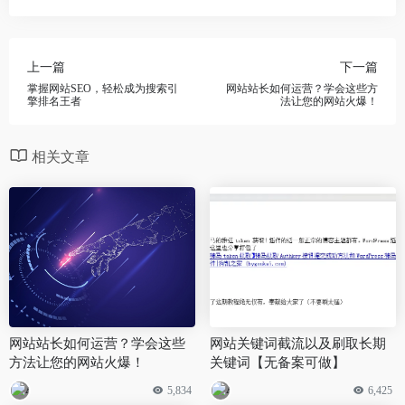
上一篇
下一篇
掌握网站SEO，轻松成为搜索引
网站站长如何运营？学会这些方
擎排名王者
法让您的网站火爆！
相关文章
网站站长如何运营？学会这些
网站关键词截流以及刷取长期
方法让您的网站火爆！
关键词【无备案可做】
5,834
6,425