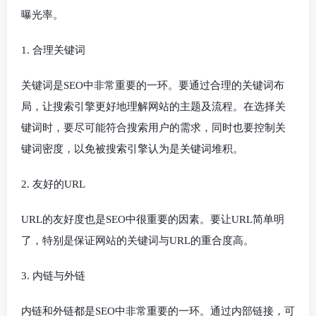
曝光率。
1. 合理关键词
关键词是SEO中非常重要的一环。要通过合理的关键词布
局，让搜索引擎更好地理解网站的主题及流程。在选择关
键词时，要尽可能符合搜索用户的需求，同时也要控制关
键词密度，以免被搜索引擎认为是关键词堆积。
2. 友好的URL
URL的友好度也是SEO中很重要的因素。要让URL简单明
了，特别是保证网站的关键词与URL的重合度高。
3. 内链与外链
内链和外链都是SEO中非常重要的一环。通过内部链接，可