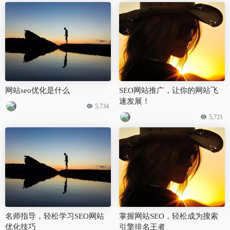
网站seo优化是什么
SEO网站推广，让你的网站飞
速发展！
5,734
5,721
名师指导，轻松学习SEO网站
掌握网站SEO，轻松成为搜索
优化技巧
引擎排名王者