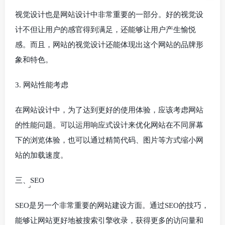
视觉设计也是网站设计中非常重要的一部分。好的视觉设
计不但让用户的感官得到满足，还能够让用户产生愉悦
感。而且，网站的视觉设计还能体现出这个网站的品牌形
象和特色。
3. 网站性能考虑
在网站设计中，为了达到更好的使用体验，应该考虑网站
的性能问题。可以运用响应式设计来优化网站在不同屏幕
下的浏览体验，也可以通过精简代码、图片等方式缩小网
站的加载速度。
三、SEO
SEO是另一个非常重要的网站建设方面。通过SEO的技巧，
能够让网站更好地被搜索引擎收录，获得更多的访问量和