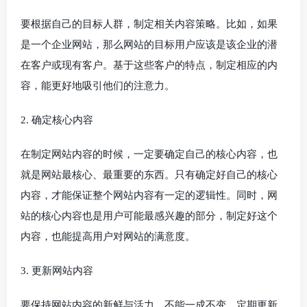
要根据自己的目标人群，制定相关内容策略。比如，如果
是一个企业网站，那么网站的目标用户应该是该企业的潜
在客户或现有客户。基于这些客户的特点，制定相应的内
容，能更好地吸引他们的注意力。
2. 确定核心内容
在制定网站内容的时候，一定要确定自己的核心内容，也
就是网站最核心、最重要的东西。只有确定好自己的核心
内容，才能保证整个网站内容有一定的逻辑性。同时，网
站的核心内容也是用户可能最感兴趣的部分，制定好这个
内容，也能提高用户对网站的满意度。
3. 更新网站内容
要保持网站内容的新鲜与活力，不能一成不变。定期更新