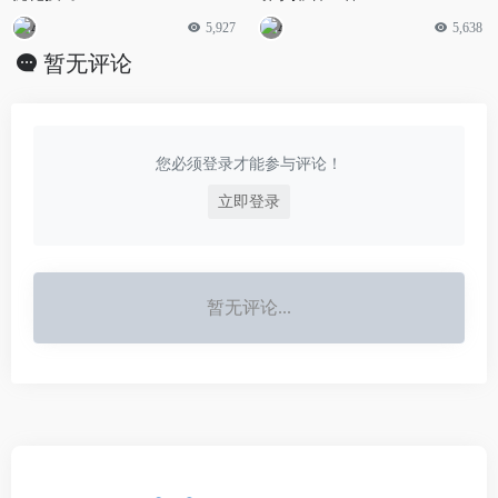
5,927
5,638
暂无评论
您必须登录才能参与评论！
立即登录
暂无评论...