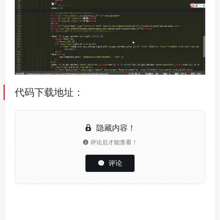
代码下载地址：
隐藏内容！
评论后才能查看！
评论