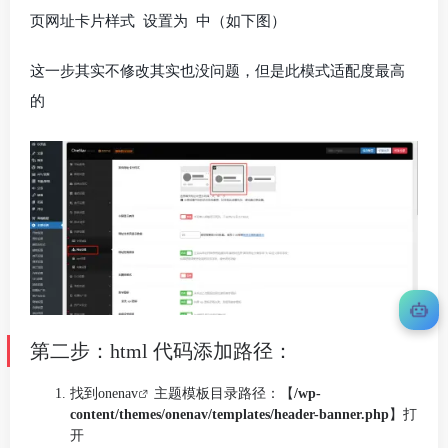
页网址卡片样式 设置为 中（如下图）
这一步其实不修改其实也没问题，但是此模式适配度最高
的
第二步：html 代码添加路径：
找到
onenav
主题模板目录路径：【
/wp-
content/themes/onenav/templates/header-banner.php
】打
开