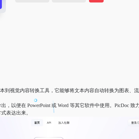
 驱动的文本到视觉内容转换工具，它能够将文本内容自动转换为图表、
便在 PowerPoint 或 Word 等其它软件中使用。PicDoc
方式表达出来。