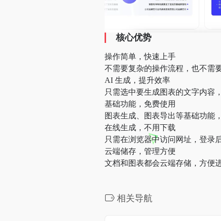
核心优势
操作简单，快速上手
不需要复杂的操作流程，也不需
AI 生成，提升效率
只需选中要生成图表的文字内容，
基础功能，免费使用
图表生成、图表导出等基础功能
在线生成，不用下载
只需在浏览器中访问网址，登录
云端储存，管理方便
文档和图表都会云端存储，方便
相关导航