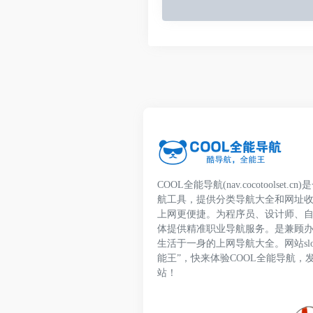
COOL全能导航(nav.cocotoolset
航工具，提供分类导航大全和网址
上网更便捷。为程序员、设计师、
体提供精准职业导航服务。是兼顾
生活于一身的上网导航大全。网站slo
能王”，快来体验COOL全能导航，
站！