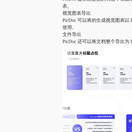
表。
视觉图表导出
PicDoc 可以将的生成视觉图表以 PN
使用。
文件导出
PicDoc 还可以将文档整个导出为