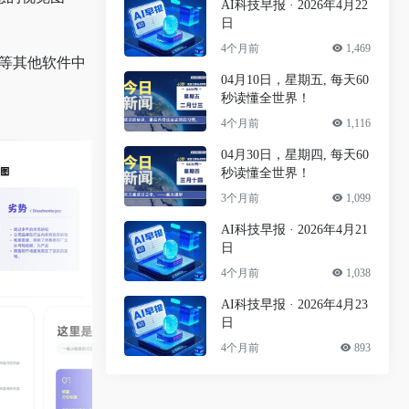
AI科技早报 · 2026年4月22
日
4个月前
1,469
rd 等其他软件中
04月10日，星期五, 每天60
秒读懂全世界！
4个月前
1,116
04月30日，星期四, 每天60
秒读懂全世界！
3个月前
1,099
AI科技早报 · 2026年4月21
日
4个月前
1,038
AI科技早报 · 2026年4月23
日
4个月前
893