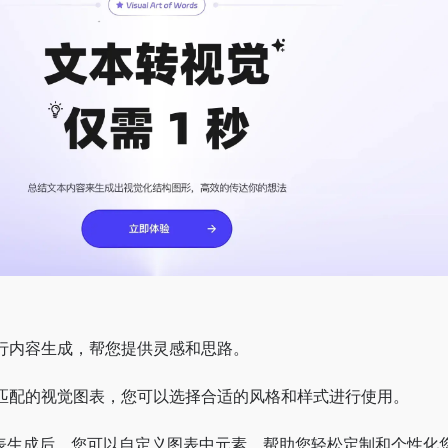
进行内容生成，帮您提供灵感和思路。
成匹配的视觉图表，您可以选择合适的风格和样式进行使用。
，在图表生成后，您可以自定义图表中元素，帮助您轻松定制和个性化