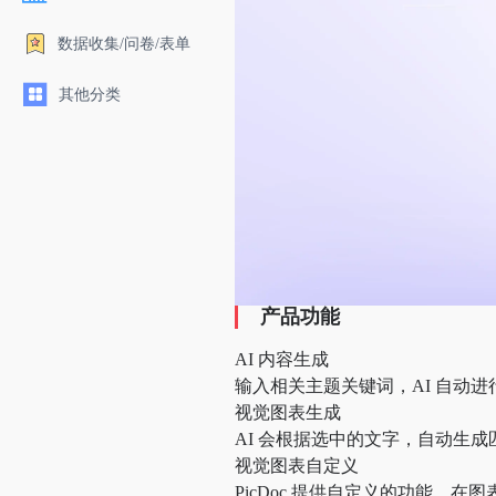
数据收集/问卷/表单
其他分类
产品功能
AI 内容生成
输入相关主题关键词，AI 自动
视觉图表生成
AI 会根据选中的文字，自动生
视觉图表自定义
PicDoc 提供自定义的功能