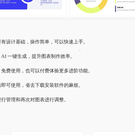
要有设计基础，操作简单，可以快速上手。
AI 一键生成，提升图表制作效率。
，免费使用，也可以付费体验更多进阶功能。
后即可使用，省去下载安装软件的麻烦。
进行管理和再次对图表进行调整。