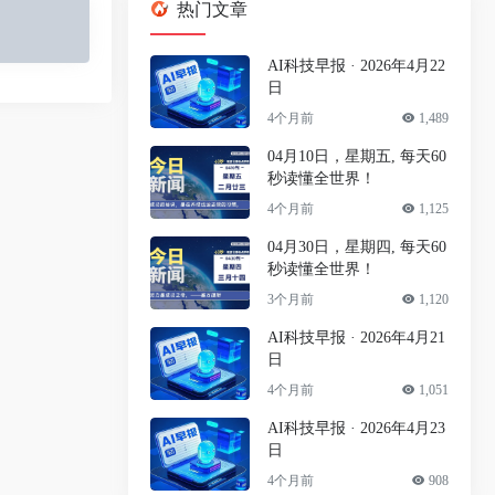
热门文章
AI科技早报 · 2026年4月22
日
4个月前
1,489
04月10日，星期五, 每天60
秒读懂全世界！
4个月前
1,125
04月30日，星期四, 每天60
秒读懂全世界！
3个月前
1,120
AI科技早报 · 2026年4月21
日
4个月前
1,051
AI科技早报 · 2026年4月23
日
4个月前
908