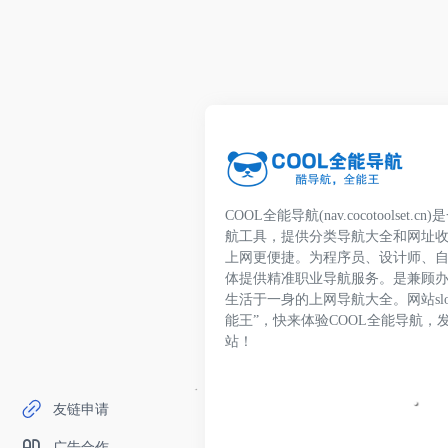
COOL全能导航(nav.cocotoolset
航工具，提供分类导航大全和网址
上网更便捷。为程序员、设计师、
体提供精准职业导航服务。是兼顾
生活于一身的上网导航大全。网站slo
能王”，快来体验COOL全能导航，
站！
友链申请
广告合作