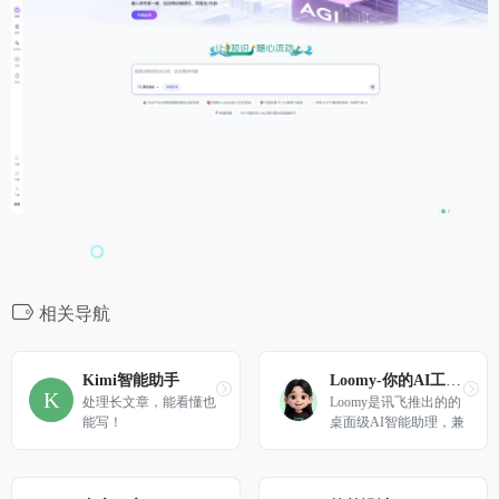
相关导航
Kimi智能助手
Loomy-你的AI工作搭子
处理长文章，能看懂也
Loomy是讯飞推出的的
能写！
桌面级AI智能助理，兼
容Openclaw技能，安装
即用，适用于自媒体运
营、远程办公、日程管