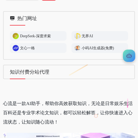
热门网址
DeepSeek-深度求索
无界AI
文心一格
小码AI生成器(免费)
知识付费分站代理
心流是一款AI助手，帮助你高效获取知识，无论是日常娱乐生活
百科还是专业学术论文知识，都可以轻松解答，让你快速进入心
流状态，让知识随心流动！