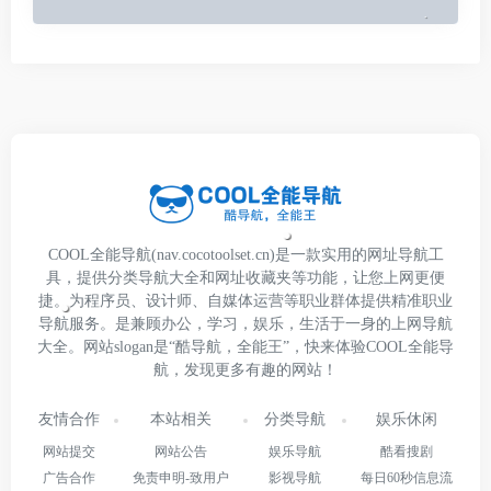
COOL全能导航(nav.cocotoolset.cn)是一款实用的网址导航工
具，提供分类导航大全和网址收藏夹等功能，让您上网更便
捷。为程序员、设计师、自媒体运营等职业群体提供精准职业
导航服务。是兼顾办公，学习，娱乐，生活于一身的上网导航
大全。网站slogan是“酷导航，全能王”，快来体验COOL全能导
航，发现更多有趣的网站！
友情合作
本站相关
分类导航
娱乐休闲
网站提交
网站公告
娱乐导航
酷看搜剧
广告合作
免责申明-致用户
影视导航
每日60秒信息流