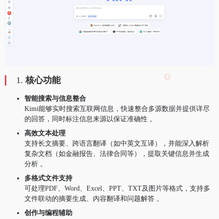
1.
核心功能
智能搜索与信息整合
Kimi能够实时搜索互联网信息，快速整合多源数据并提供详尽
的回答，同时标注信息来源以保证准确性 。
高效文本处理
支持长文摘要、跨语言翻译（如中英文互译），并能深入解析
复杂文档（如金融报告、法律合同等），提取关键信息并生成
分析 。
多格式文件支持
可处理PDF、Word、Excel、PPT、TXT及图片等格式，支持多
文件联动的摘要生成、内容翻译和问题解答 。
创作与编程辅助