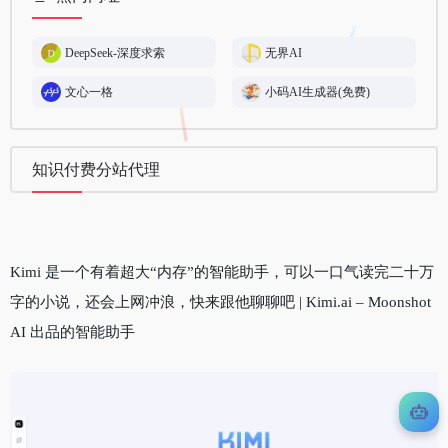
DeepSeek-深度求索
无界AI
文心一格
小码AI生成器(免费)
知识付费分站代理
Kimi 是一个有着超大“内存”的智能助手，可以一口气读完二十万
字的小说，还会上网冲浪，快来跟他聊聊吧 | Kimi.ai – Moonshot
AI 出品的智能助手