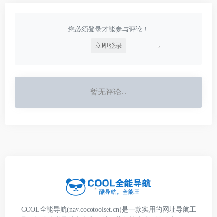
轻松。
析、市场营销等多场景
办公任务自动化，全面
提升工作效率。
您必须登录才能参与评论！
立即登录
暂无评论...
COOL全能导航(nav.cocotoolset.cn)是一款实用的网址导航工