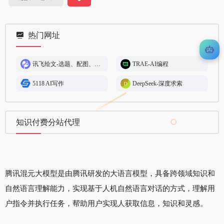
热门网址
讯飞绘文-选题、配图、成文,一站式智能创作平台
TRAE-AI编程
5118 AI写作
DeepSeek-深度求索
知识付费分站代理
腾讯混元大模型是由腾讯研发的大语言模型，具备跨领域知识和
自然语言理解能力，实现基于人机自然语言对话的方式，理解用
户指令并执行任务，帮助用户实现人获取信息，知识和灵感。