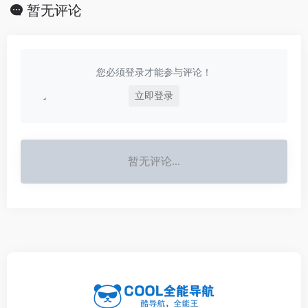
识，都可以轻松解答，
暂无评论
让你快速进入心流状
态，让知识随心流动！
您必须登录才能参与评论！
立即登录
暂无评论...