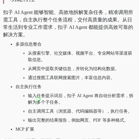
扣子 AI Agent 能够智能、高效地拆解复杂任务，精准调用所
需工具，自主执行整个任务流程，交付高质量的成果。从日
常生活到专业工作需求，扣子 AI Agent 都能提供高效可靠的
解决方案。
多源信息整合
从搜索引擎、社交媒体、视频平台、专业网站等渠道获
取信息。
从网页中提取关键信息，并转化为结构化数据。
通过搜图工具联网搜索图片，丰富信息内容。
自主执行任务
输入任务提示词后，扣子 AI Agent 将自动分析需求，拆
解为多个子任务。
自主调用工具（浏览器、代码编辑器等），执行任务。
输出完整的结果报告，例如网页、PDF 等多种格式。
MCP 扩展