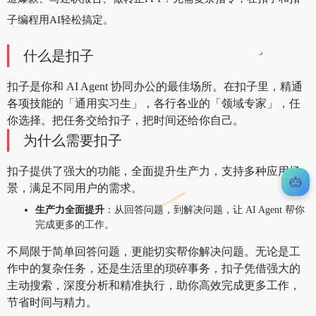
子编程用AI轻松搞定。
什么是扣子
扣子是你和 AI Agent 协同办公的最佳场所。在扣子里，精通
各项技能的「通用实习生」，各行各业的「领域专家」，任
你选择。把任务交给扣子，把时间还给你自己。
为什么需要扣子
扣子提供了强大的功能，全面提升生产力，支持多种应用场
景，满足不同用户的需求。
生产力全面提升
：从回答问题，到解决问题，让 AI Agent 帮你
完成更多的工作。
不局限于简单回答问题，更能切实帮你解决问题。无论是工
作中的复杂任务，还是生活里的琐碎事务，扣子凭借强大的
主动搜索，深度分析和精准执行，助你高效完成更多工作，
节省时间与精力。