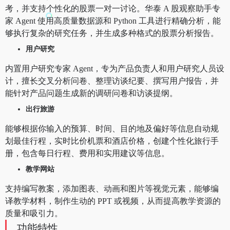
考，并支持个性化的股票一对一讨论。华泰 A 股观察助手专
家 Agent 使用高质量数据源和 Python 工具进行精确分析，能
够执行复杂的研究任务，并生成多种格式的股票分析报告。
用户研究
内置用户研究专家 Agent，专为产品负责人和用户研究人员设
计，擅长交叉分析问卷、整理访谈纪要、撰写用户报告，并
能针对产品问题生成新的调研问卷和访谈提纲。
出行旅游
能够根据你输入的预算、时间、目的地及偏好等信息自动规
划最佳行程，实时比价机票和酒店价格，创建个性化旅行手
册，包含每日行程、费用和实用建议等信息。
教学网站
支持编写教案，添加图表、动画和图片等视觉元素，能够编
译教学材料，制作生动的 PPT 或视频，从而提高教学资源的
质量和吸引力。
功能特性