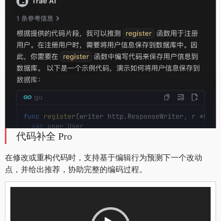
代码补全 Pro
在修改或重构代码时，支持基于编辑行为预测下一个改动
点，并给出推荐，协助完整的编码过程。
视
频
播