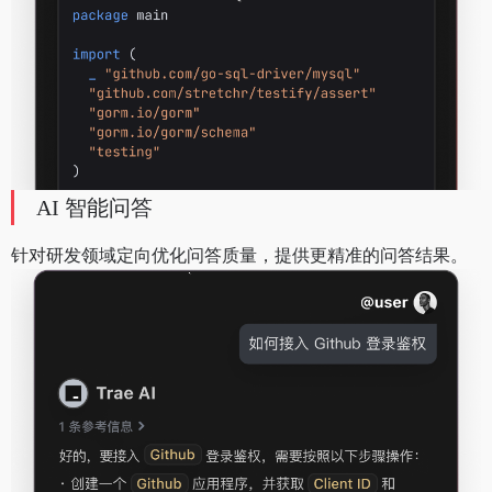
AI 智能问答
针对研发领域定向优化问答质量，提供更精准的问答结果。