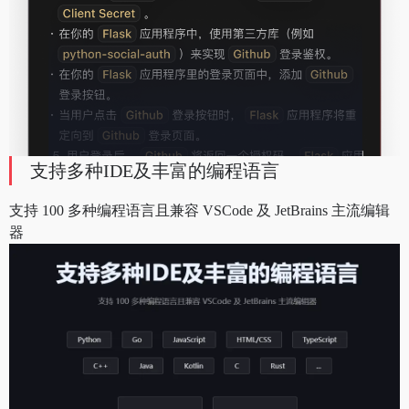
支持多种IDE及丰富的编程语言
支持 100 多种编程语言且兼容 VSCode 及 JetBrains 主流编辑
器