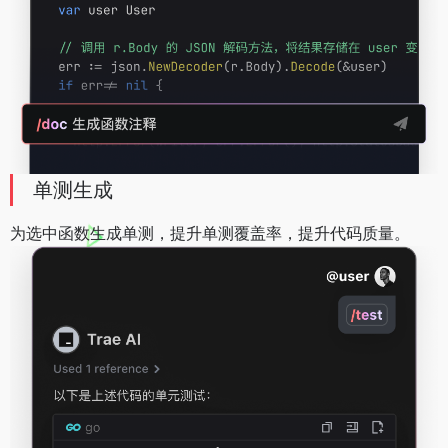
单测生成
为选中函数生成单测，提升单测覆盖率，提升代码质量。