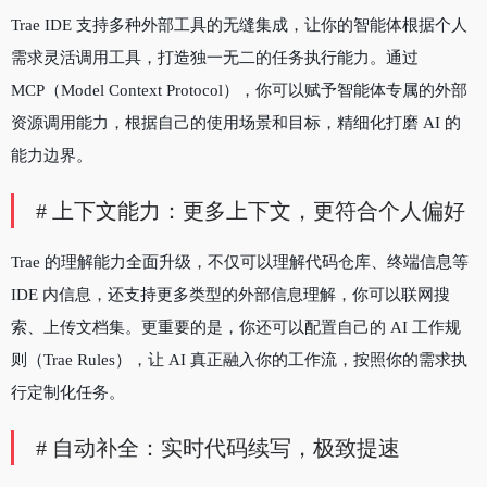
Trae IDE 支持多种外部工具的无缝集成，让你的智能体根据个人
需求灵活调用工具，打造独一无二的任务执行能力。通过
MCP（Model Context Protocol），你可以赋予智能体专属的外部
资源调用能力，根据自己的使用场景和目标，精细化打磨 AI 的
能力边界。
# 上下文能力：更多上下文
，
更符合个人偏好
Trae 的理解能力全面升级，不仅可以理解代码仓库、终端信息等
IDE 内信息，还支持更多类型的外部信息理解，你可以联网搜
索、上传文档集。更重要的是，你还可以配置自己的 AI 工作规
则（Trae Rules），让 AI 真正融入你的工作流，按照你的需求执
行定制化任务。
# 自动补全：实时代码续写
，
极致提速