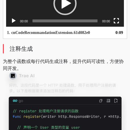
放
器
00:00
00:00
1.
cnCodeRecommandationExtension.61d082e0
0:09
注释生成
为整个函数或每行代码生成注释，提升代码可读性，方便协
同开发。