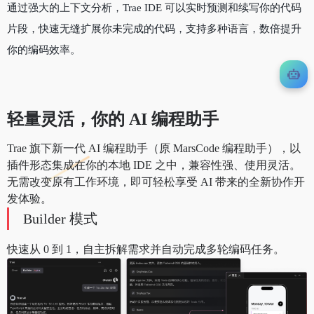
通过强大的上下文分析，Trae IDE 可以实时预测和续写你的代码
片段，快速无缝扩展你未完成的代码，支持多种语言，数倍提升
你的编码效率。
轻量灵活，你的 AI 编程助手
Trae 旗下新一代 AI 编程助手（原 MarsCode 编程助手），以
插件形态集成在你的本地 IDE 之中，兼容性强、使用灵活。
无需改变原有工作环境，即可轻松享受 AI 带来的全新协作开
发体验。
Builder 模式
快速从 0 到 1，自主拆解需求并自动完成多轮编码任务。