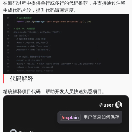
在编码过程中提供单行或多行的代码推荐，并支持通过注释
生成代码片段，提升代码编写速度。
代码解释
精确解释项目代码，帮助开发人员快速熟悉项目。