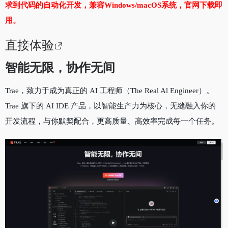
求到代码的自动化开发，兼容Windows/macOS系统，官网下载即
用。
直接体验
智能无限
，
协作无间
Trae，致力于成为真正的 AI 工程师（The Real Al Engineer）。
Trae 旗下的 AI IDE 产品，以智能生产力为核心，无缝融入你的
开发流程，与你默契配合，更高质量、高效率完成每一个任务。