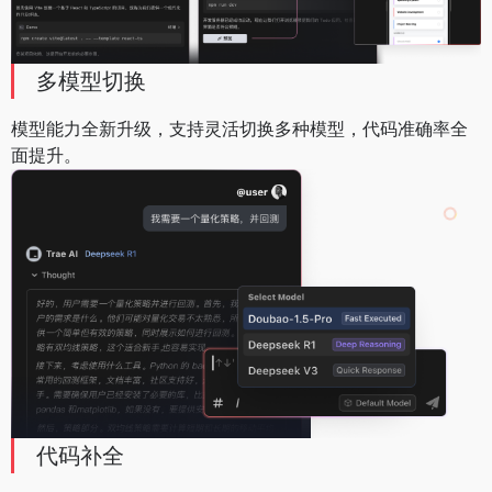
多模型切换
模型能力全新升级，支持灵活切换多种模型，代码准确率全
面提升。
代码补全