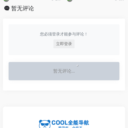
暂无评论
您必须登录才能参与评论！
立即登录
暂无评论...