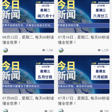
08月12日，星期二, 每天60秒读
07月16日，星期三, 每天60秒读
懂全世界！
懂全世界！
1,100
1,230
07月08日，星期三, 每天60秒读
07月17日，星期五, 每天60秒读
懂全世界！
懂全世界！
266
190