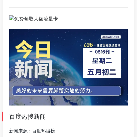
百度热搜新闻
新闻来源：百度热搜榜