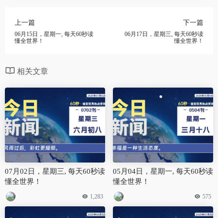
上一篇
下一篇
06月15日，星期一, 每天60秒读
06月17日，星期三, 每天60秒读
懂全世界！
懂全世界！
相关文章
07月02日，星期三, 每天60秒读
05月04日，星期一, 每天60秒读
懂全世界！
懂全世界！
1,283
575