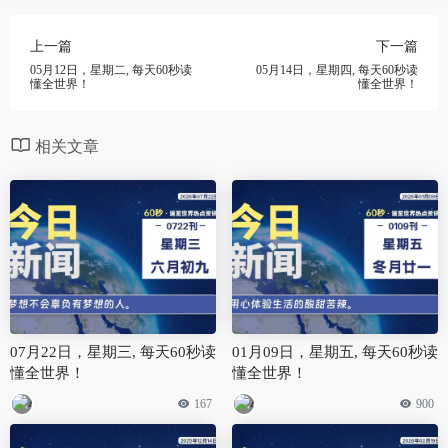
上一篇
下一篇
05月12日，星期二, 每天60秒读
05月14日，星期四, 每天60秒读
懂全世界！
懂全世界！
相关文章
07月22日，星期三, 每天60秒读
01月09日，星期五, 每天60秒读
懂全世界！
懂全世界！
167
900