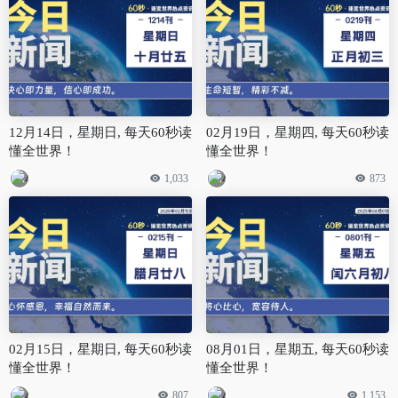
12月14日，星期日, 每天60秒读
02月19日，星期四, 每天60秒读
懂全世界！
懂全世界！
1,033
873
02月15日，星期日, 每天60秒读
08月01日，星期五, 每天60秒读
懂全世界！
懂全世界！
807
1,153