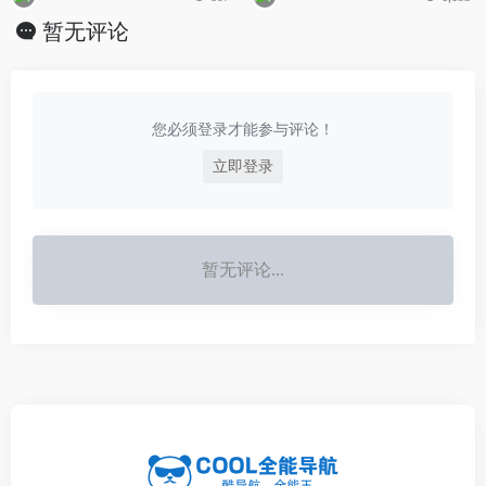
暂无评论
您必须登录才能参与评论！
立即登录
暂无评论...