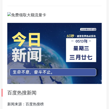
百度热搜新闻
新闻来源：百度热搜榜