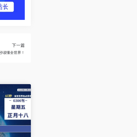
下一篇
60秒读懂全世界！