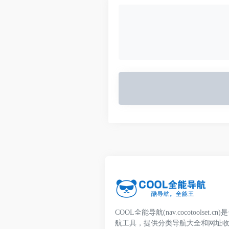
COOL全能导航(nav.cocotoolset
航工具，提供分类导航大全和网址