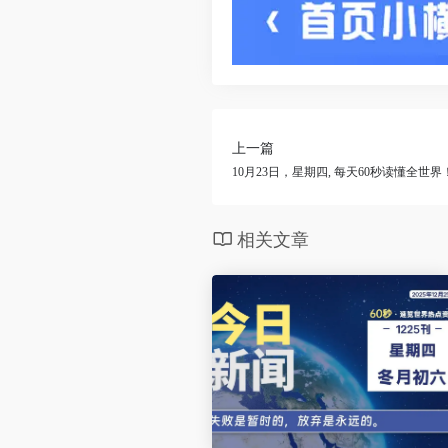
上一篇
10月23日，星期四, 每天60秒读懂全世界
相关文章