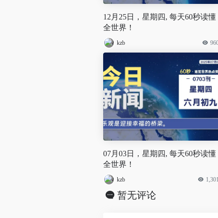
12月25日，星期四, 每天60秒读懂
全世界！
kzb
96
07月03日，星期四, 每天60秒读懂
全世界！
kzb
1,30
暂无评论