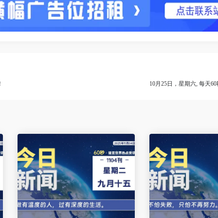
！
10月25日，星期六, 每天