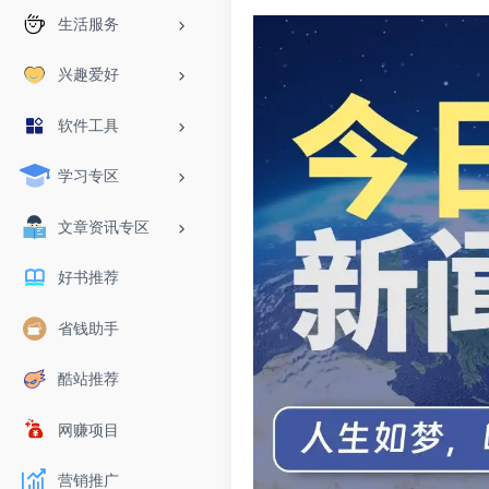
生活服务
兴趣爱好
软件工具
学习专区
文章资讯专区
好书推荐
省钱助手
酷站推荐
网赚项目
营销推广