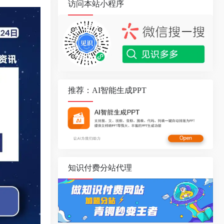
访问本站小程序
推荐：AI智能生成PPT
知识付费分站代理