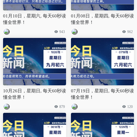
01月10日，星期六, 每天60秒读
01月08日，星期四, 每天60秒读
懂全世界！
懂全世界！
943
962
10月26日，星期日, 每天60秒读
07月19日，星期日, 每天60秒读
懂全世界！
懂全世界！
879
120