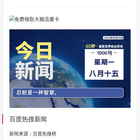
百度热搜新闻
新闻来源：百度热搜榜