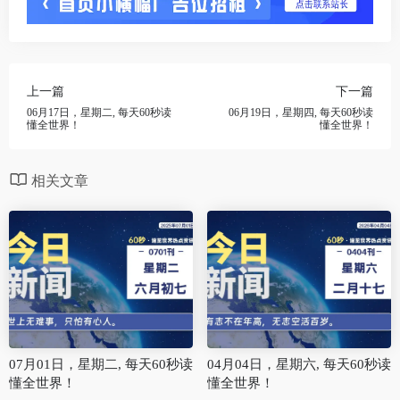
上一篇
下一篇
06月17日，星期二, 每天60秒读
06月19日，星期四, 每天60秒读
懂全世界！
懂全世界！
相关文章
07月01日，星期二, 每天60秒读
04月04日，星期六, 每天60秒读
懂全世界！
懂全世界！