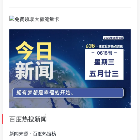
百度热搜新闻
新闻来源：百度热搜榜