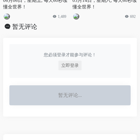
06月06日，星期五, 每天60秒读
03月14日，星期六, 每天60秒读
懂全世界！
懂全世界！
1,489
692
暂无评论
您必须登录才能参与评论！
立即登录
暂无评论...