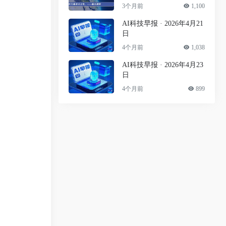
3个月前
1,100
AI科技早报 · 2026年4月21
日
4个月前
1,038
AI科技早报 · 2026年4月23
日
4个月前
899