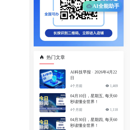
AI全能助手
热门文章
AI科技早报 · 2026年4月22
日
4个月前
1,469
04月10日，星期五, 每天60
秒读懂全世界！
4个月前
1,118
04月30日，星期四, 每天60
秒读懂全世界！