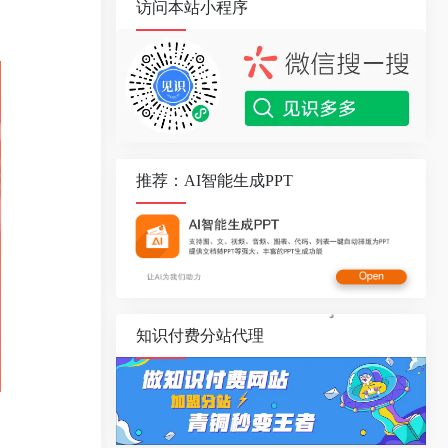
访问本站小程序
推荐：AI智能生成PPT
知识付费分站代理