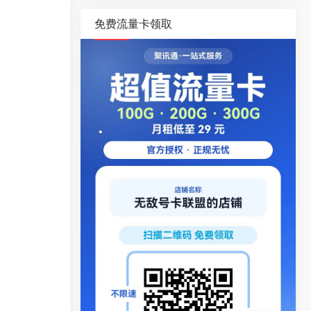
免费流量卡领取