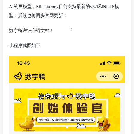
AI绘画模型，MidJourney目前支持最新的v5.1和NIJI 5模
型，后续也将同步官网更新！
数字鸭详细介绍文档
小程序截图如下