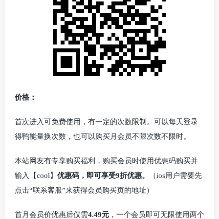
价格：
首次进入可免费使用，有一定的次数限制。可以每天登录
得鸭能量换次数，也可以购买月会员不限次数不限时。
本站网友有专享购买福利，购买会员时使用优惠码购买并
输入【cool】
优惠码，即可享受9折优惠。
（ios用户需要先
点击“联系客服”来获得会员购买页的地址）
首月会员价优惠后仅需
4.49元
，一个会员即可无限使用两个