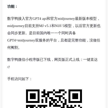
功能：
数字鸭接入官方GPT4 api和官方midjourney最新版本模型，
midjourney目前支持MJ v5.1和NIJI 5模型，以后官方更新也
会同步更新。是目前国内唯一一个同时具备
GPT4+midjourney双服务的平台，且都是完整功能，没做任
何阉割。
数字鸭微信小程序版已下线，网页版正式上线：
一键直达
手机访问如下：