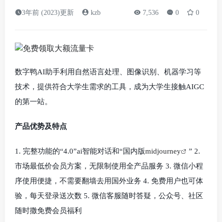
3年前 (2023)更新
kzb
7,536
0
0
数字鸭AI助手利用自然语言处理、图像识别、机器学习等
技术，提供符合大学生需求的工具，成为大学生接触AIGC
的第一站。
产品优势及特点
1. 完整功能的“4.0”ai智能对话和“国内版
midjourney
” 2.
市场最低价会员方案，无限制使用全产品服务 3. 微信小程
序使用便捷，不需要翻墙去用国外业务 4. 免费用户也可体
验，每天登录送次数 5. 微信客服随时答疑，公众号、社区
随时撒免费会员福利