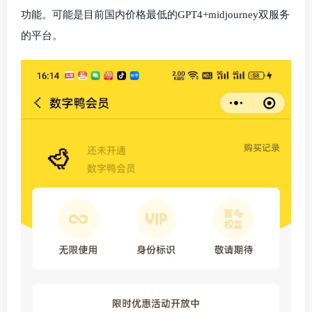
功能。可能是目前国内价格最低的GPT4+midjourney双服务
的平台。