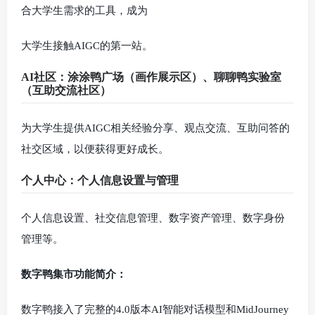
合大学生需求的工具，成为
大学生接触AIGC的第一站。
AI社区：涂涂鸭广场（画作展示区）、聊聊鸭实验室
（互助交流社区）
为大学生提供AIGC相关经验分享、观点交流、互助问答的
社交区域，以便获得更好成长。
个人中心：个人信息设置与管理
个人信息设置、社交信息管理、数字资产管理、数字身份
管理等。
数字鸭集市功能简介：
数字鸭接入了完整的4.0版本AI智能对话模型和MidJourney