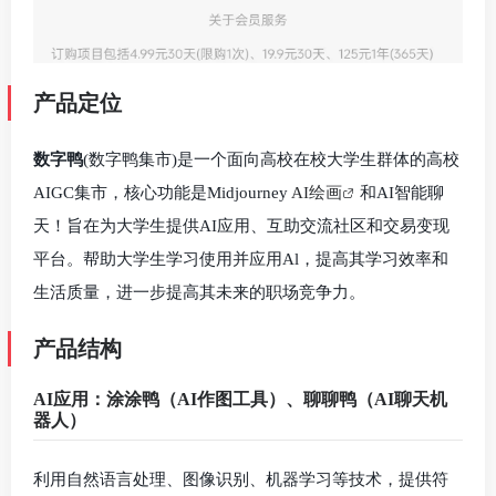
产品定位
数字鸭
(数字鸭集市)是一个面向高校在校大学生群体的高校
AIGC集市，核心功能是Midjourney
AI绘画
和AI智能聊
天！旨在为大学生提供AI应用、互助交流社区和交易变现
平台。帮助大学生学习使用并应用Al，提高其学习效率和
生活质量，进一步提高其未来的职场竞争力。
产品结构
AI应用：涂涂鸭（AI作图工具）、聊聊鸭（AI聊天机
器人）
利用自然语言处理、图像识别、机器学习等技术，提供符