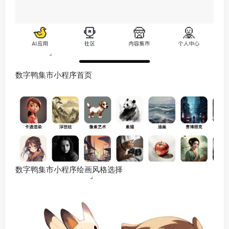
数字鸭集市小程序首页
数字鸭集市小程序绘画风格选择