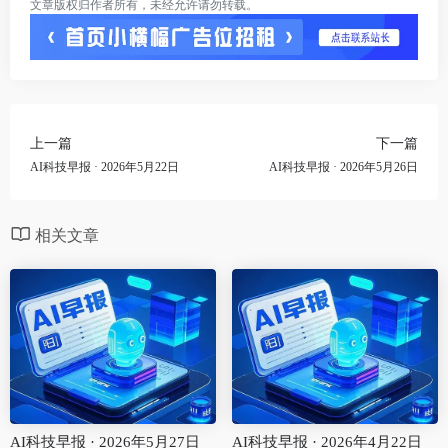
文章版权归作者所有，未经允许请勿转载。
上一篇
下一篇
AI科技早报 · 2026年5月22日
AI科技早报 · 2026年5月26日
相关文章
AI科技早报 · 2026年5月27日
AI科技早报 · 2026年4月22日