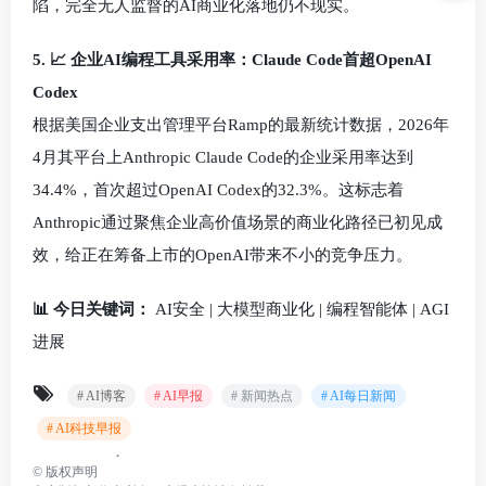
陷，完全无人监督的AI商业化落地仍不现实。
5. 📈 企业AI编程工具采用率：Claude Code首超OpenAI
Codex
根据美国企业支出管理平台Ramp的最新统计数据，2026年
4月其平台上Anthropic Claude Code的企业采用率达到
34.4%，首次超过OpenAI Codex的32.3%。这标志着
Anthropic通过聚焦企业高价值场景的商业化路径已初见成
效，给正在筹备上市的OpenAI带来不小的竞争压力。
📊 今日关键词：
AI安全 | 大模型商业化 | 编程智能体 | AGI
进展
# AI博客
# AI早报
# 新闻热点
# AI每日新闻
# AI科技早报
©
版权声明