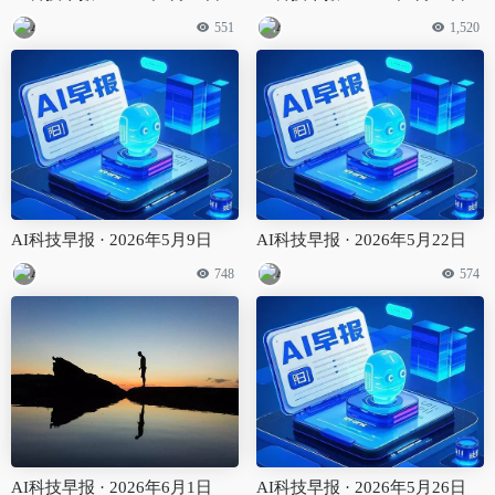
551
1,520
AI科技早报 · 2026年5月9日
AI科技早报 · 2026年5月22日
748
574
AI科技早报 · 2026年6月1日
AI科技早报 · 2026年5月26日