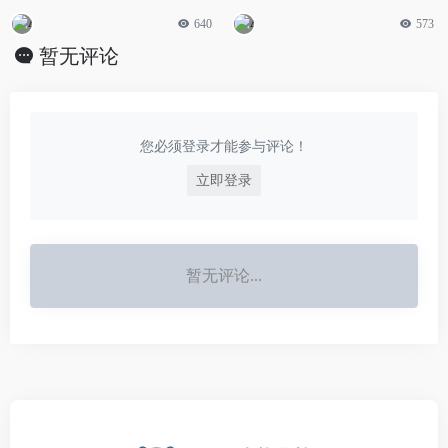
640
573
暂无评论
您必须登录才能参与评论！
立即登录
暂无评论...