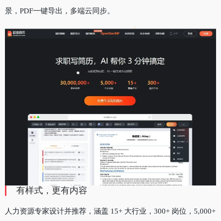
景，PDF一键导出，多端云同步。
有样式，更有内容
人力资源专家设计并推荐，涵盖 15+ 大行业，300+ 岗位，5,000+