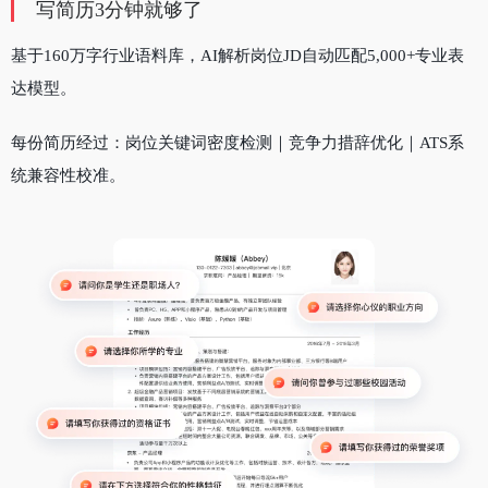
写简历3分钟就够了
基于160万字行业语料库，AI解析岗位JD自动匹配5,000+专业表
达模型。
每份简历经过：岗位关键词密度检测｜竞争力措辞优化｜ATS系
统兼容性校准。