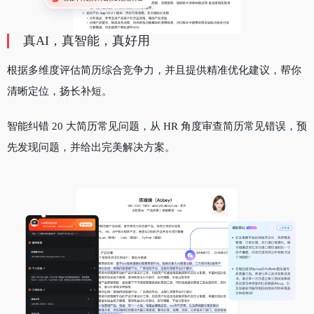
真AI，真智能，真好用
根据多维度评估简历综合竞争力，并且提供精准优化建议，帮你
清晰定位，扬长补短。
智能纠错 20 大简历常见问题，从 HR 角度审查简历常见错误，预
先发现问题，并给出完美解决方案。