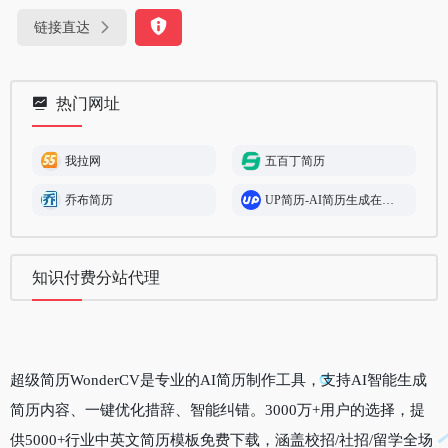
链接直达
热门网址
我拉网
五百丁简历
乔布简历
UP简历-AI简历生成在线制作工具
知识付费分站代理
超级简历WonderCV是专业的AI简历制作工具，支持AI智能生成
简历内容、一键优化措辞、智能纠错。3000万+用户的选择，提
供5000+行业中英文简历模板免费下载，涵盖校招/社招/留学全场