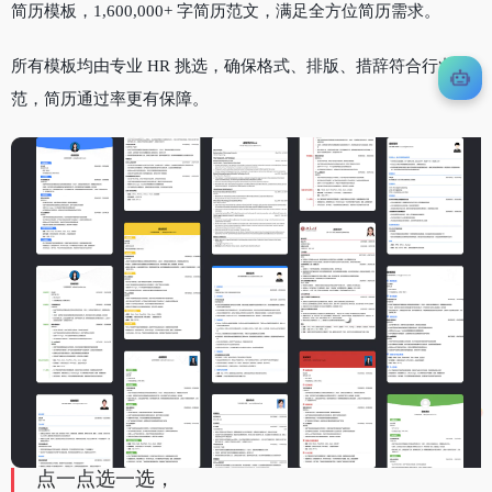
简历模板，1,600,000+ 字简历范文，满足全方位简历需求。
所有模板均由专业 HR 挑选，确保格式、排版、措辞符合行业规
范，简历通过率更有保障。
点一点选一选，