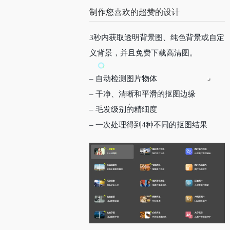
制作您喜欢的超赞的设计
3秒内获取透明背景图、纯色背景或自定
义背景，并且免费下载高清图。
– 自动检测图片物体
– 干净、清晰和平滑的抠图边缘
– 毛发级别的精细度
– 一次处理得到4种不同的抠图结果