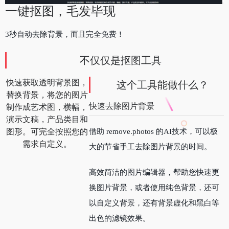
一键抠图，毛发毕现
3秒自动去除背景，而且完全免费！
不仅仅是抠图工具
快速获取透明背景图，
这个工具能做什么？
替换背景，将您的图片
快速去除图片背景
制作成艺术图，横幅，
演示文稿，产品类目和
图形。可完全按照您的
借助 remove.photos 的AI技术，可以极
需求自定义。
大的节省手工去除图片背景的时间。
高效简洁的图片编辑器，帮助您快速更
换图片背景，或者使用纯色背景，还可
以自定义背景，还有背景虚化和黑白等
出色的滤镜效果。