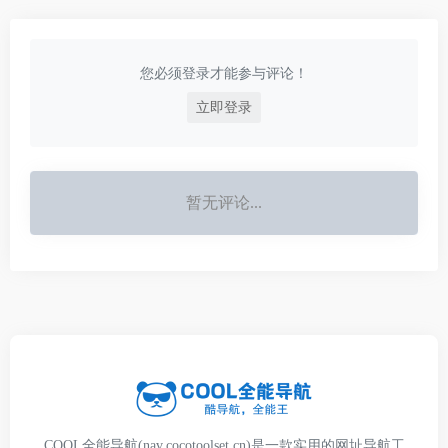
您必须登录才能参与评论！
立即登录
暂无评论...
COOL全能导航(nav.cocotoolset.cn)是一款实用的网址导航工