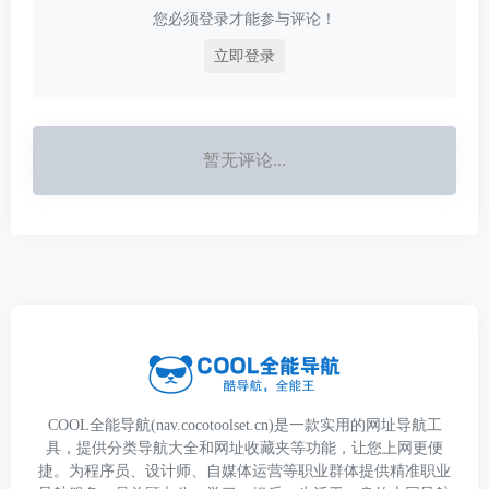
您必须登录才能参与评论！
立即登录
暂无评论...
COOL全能导航(nav.cocotoolset.cn)是一款实用的网址导航工
具，提供分类导航大全和网址收藏夹等功能，让您上网更便
捷。为程序员、设计师、自媒体运营等职业群体提供精准职业