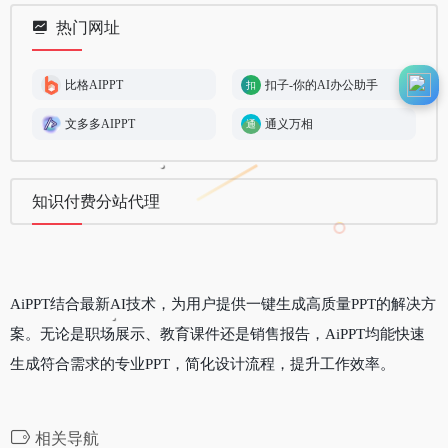
热门网址
比格AIPPT
扣子-你的AI办公助手
文多多AIPPT
通义万相
知识付费分站代理
AiPPT结合最新AI技术，为用户提供一键生成高质量PPT的解决方
案。无论是职场展示、教育课件还是销售报告，AiPPT均能快速
生成符合需求的专业PPT，简化设计流程，提升工作效率。
相关导航