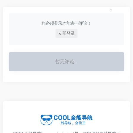
您必须登录才能参与评论！
立即登录
暂无评论...