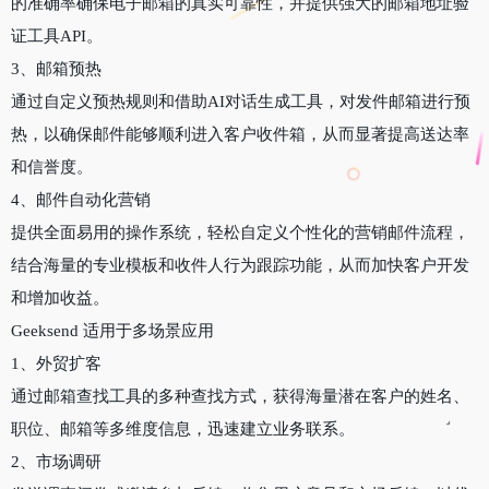
的准确率确保电子邮箱的真实可靠性，并提供强大的邮箱地址验
证工具API。
3、邮箱预热
通过自定义预热规则和借助AI对话生成工具，对发件邮箱进行预
热，以确保邮件能够顺利进入客户收件箱，从而显著提高送达率
和信誉度。
4、邮件自动化营销
提供全面易用的操作系统，轻松自定义个性化的营销邮件流程，
结合海量的专业模板和收件人行为跟踪功能，从而加快客户开发
和增加收益。
Geeksend 适用于多场景应用
1、外贸扩客
通过邮箱查找工具的多种查找方式，获得海量潜在客户的姓名、
职位、邮箱等多维度信息，迅速建立业务联系。
2、市场调研