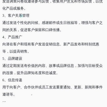
发送调查问卷或邀请参与反馈，收集用户意见和市场反馈，以优
化产品或服务。
3、客户关系管理
通过发送个性化的问候、感谢邮件或生日祝福等，增强与客户之
间的关系，促进客户保留和口碑传播。
4、产品推广
向潜在客户和现有客户发送促销信息、新产品发布和特别优惠
等，以提高销售。
5、品牌建设
通过定期发送有价值的内容、故事或品牌信息，加强与目标受众
的连接，提升品牌知名度和忠诚度。
6、信息传递
用于向客户、合作伙伴或员工发送重要通知、更新、新闻和事件
邀请等。
···