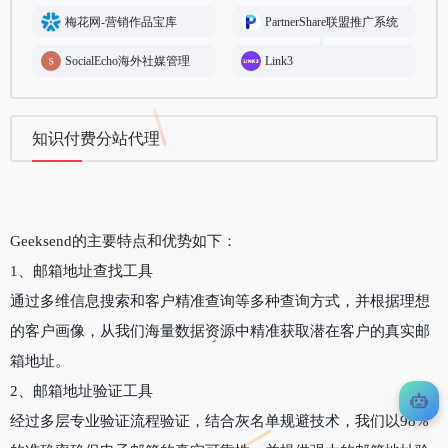
梅花网-营销作品宝库
PartnerShare联盟推广系统
SocialEcho海外社媒管理
Link3
知识付费分站代理
Geeksend的主要特点和优势如下：
1、邮箱地址查找工具
通过多维信息搜索和客户精准查询等多种查询方式，并根据理想
的客户画像，从我们海量数据资源中精准获取潜在客户的真实邮
箱地址。
2、邮箱地址验证工具
经过多层专业验证流程验证，结合灰名单规避技术，我们以98%