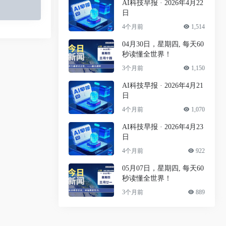
AI科技早报 · 2026年4月22
日
4个月前
1,514
04月30日，星期四, 每天60
秒读懂全世界！
3个月前
1,150
AI科技早报 · 2026年4月21
日
4个月前
1,070
AI科技早报 · 2026年4月23
日
4个月前
922
05月07日，星期四, 每天60
秒读懂全世界！
3个月前
889