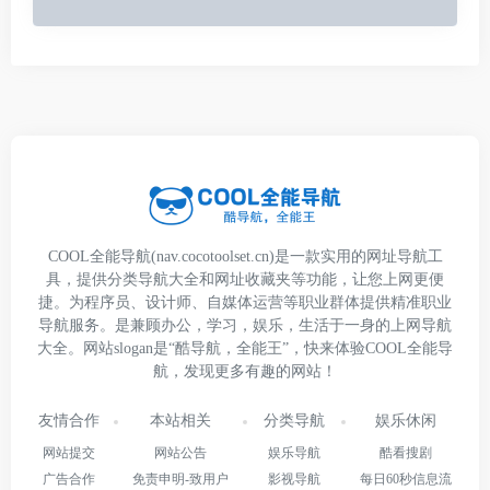
COOL全能导航(nav.cocotoolset.cn)是一款实用的网址导航工
具，提供分类导航大全和网址收藏夹等功能，让您上网更便
捷。为程序员、设计师、自媒体运营等职业群体提供精准职业
导航服务。是兼顾办公，学习，娱乐，生活于一身的上网导航
大全。网站slogan是“酷导航，全能王”，快来体验COOL全能导
航，发现更多有趣的网站！
友情合作
本站相关
分类导航
娱乐休闲
网站提交
网站公告
娱乐导航
酷看搜剧
广告合作
免责申明-致用户
影视导航
每日60秒信息流