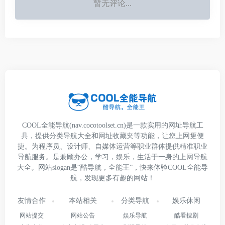
暂无评论...
COOL全能导航(nav.cocotoolset.cn)是一款实用的网址导航工
具，提供分类导航大全和网址收藏夹等功能，让您上网更便
捷。为程序员、设计师、自媒体运营等职业群体提供精准职业
导航服务。是兼顾办公，学习，娱乐，生活于一身的上网导航
大全。网站slogan是“酷导航，全能王”，快来体验COOL全能导
航，发现更多有趣的网站！
友情合作
本站相关
分类导航
娱乐休闲
网站提交
网站公告
娱乐导航
酷看搜剧