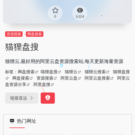
0
6,024
资源搜索
网盘搜索
猫狸盘搜
猫狸云,最好用的阿里云盘资源搜索站,每天更新海量资源
标签：
网盘搜索
喵狸盘搜
猫狸云
猫狸云搜索
猫狸盘搜
网盘搜索
资源搜索
阿里云盘
阿里云盘搜索
阿里云
盘资源分享
阿里盘搜
链接直达
热门网址