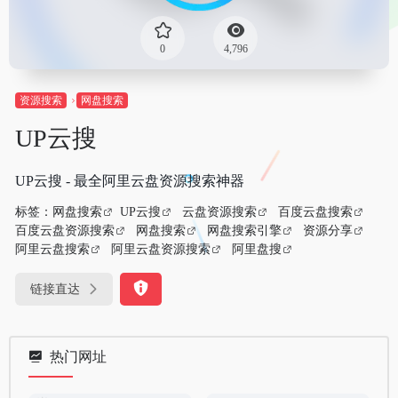
0
4,796
资源搜索
网盘搜索
UP云搜
UP云搜 - 最全阿里云盘资源搜索神器
标签：
网盘搜索
UP云搜
云盘资源搜索
百度云盘搜索
百度云盘资源搜索
网盘搜索
网盘搜索引擎
资源分享
阿里云盘搜索
阿里云盘资源搜索
阿里盘搜
链接直达
热门网址