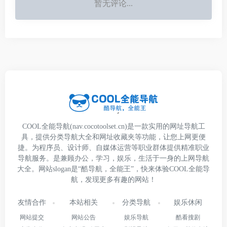
暂无评论...
COOL全能导航(nav.cocotoolset.cn)是一款实用的网址导航工
具，提供分类导航大全和网址收藏夹等功能，让您上网更便
捷。为程序员、设计师、自媒体运营等职业群体提供精准职业
导航服务。是兼顾办公，学习，娱乐，生活于一身的上网导航
大全。网站slogan是“酷导航，全能王”，快来体验COOL全能导
航，发现更多有趣的网站！
友情合作
本站相关
分类导航
娱乐休闲
网站提交
网站公告
娱乐导航
酷看搜剧