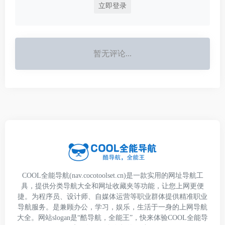
立即登录
暂无评论...
COOL全能导航(nav.cocotoolset.cn)是一款实用的网址导航工
具，提供分类导航大全和网址收藏夹等功能，让您上网更便
捷。为程序员、设计师、自媒体运营等职业群体提供精准职业
导航服务。是兼顾办公，学习，娱乐，生活于一身的上网导航
大全。网站slogan是“酷导航，全能王”，快来体验COOL全能导