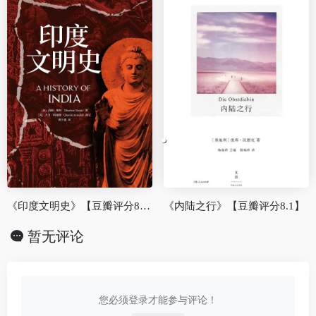
《印度文明史》【豆瓣评分8.9】
《内陆之行》【豆瓣评分8.1】
暂无评论
您必须登录才能参与评论！