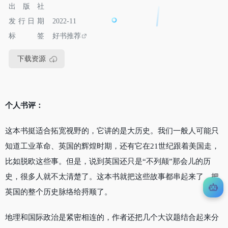
出版社
发行日期
2022-11
标签
好书推荐
下载资源
个人书评：
这本书挺适合拓宽视野的，它讲的是大历史。我们一般人可能只
知道工业革命、英国的辉煌时期，还有它在21世纪跟着美国走，
比如脱欧这些事。但是，说到英国还只是“不列颠”那会儿的历
史，很多人就不太清楚了。这本书就把这些故事都串起来了，把
英国的整个历史脉络给捋顺了。
地理和国际政治是紧密相连的，作者还把几个大议题结合起来分