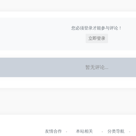
您必须登录才能参与评论！
立即登录
暂无评论...
友情合作
本站相关
分类导航