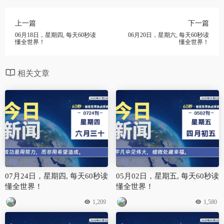
上一篇
下一篇
06月18日，星期四, 每天60秒读
06月20日，星期六, 每天60秒读
懂全世界！
懂全世界！
相关文章
07月24日，星期四, 每天60秒读
05月02日，星期五, 每天60秒读
懂全世界！
懂全世界！
1,209
1,580