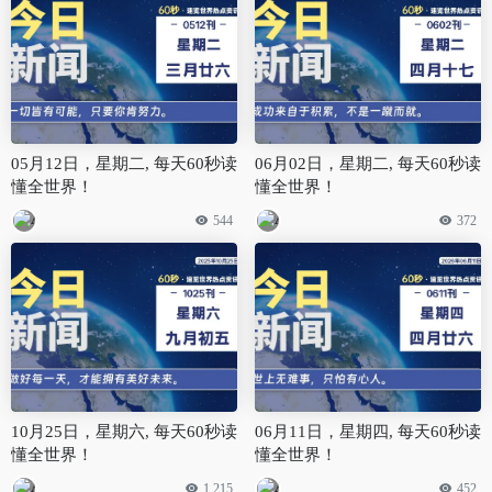
05月12日，星期二, 每天60秒读
06月02日，星期二, 每天60秒读
懂全世界！
懂全世界！
544
372
10月25日，星期六, 每天60秒读
06月11日，星期四, 每天60秒读
懂全世界！
懂全世界！
1,215
452