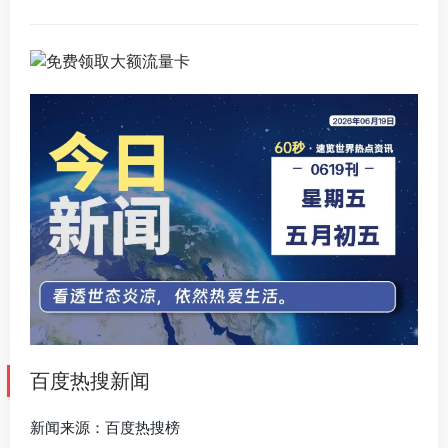
百度热搜新闻
新闻来源：百度热搜榜