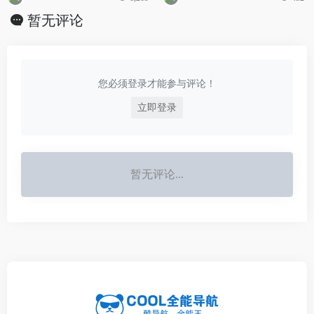
暂无评论
您必须登录才能参与评论！
立即登录
暂无评论...