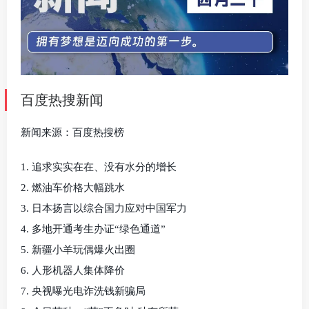
百度热搜新闻
新闻来源：百度热搜榜
1. 追求实实在在、没有水分的增长
2. 燃油车价格大幅跳水
3. 日本扬言以综合国力应对中国军力
4. 多地开通考生办证“绿色通道”
5. 新疆小羊玩偶爆火出圈
6. 人形机器人集体降价
7. 央视曝光电诈洗钱新骗局