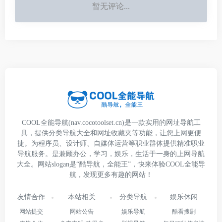
暂无评论...
COOL全能导航(nav.cocotoolset.cn)是一款实用的网址导航工
具，提供分类导航大全和网址收藏夹等功能，让您上网更便
捷。为程序员、设计师、自媒体运营等职业群体提供精准职业
导航服务。是兼顾办公，学习，娱乐，生活于一身的上网导航
大全。网站slogan是“酷导航，全能王”，快来体验COOL全能导
航，发现更多有趣的网站！
友情合作
本站相关
分类导航
娱乐休闲
网站提交
网站公告
娱乐导航
酷看搜剧