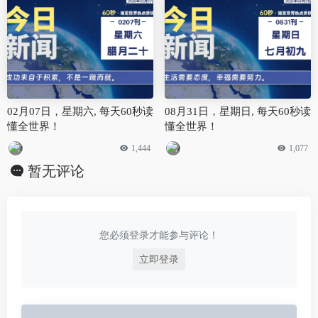
02月07日，星期六, 每天60秒读
08月31日，星期日, 每天60秒读
懂全世界！
懂全世界！
1,444
1,077
暂无评论
您必须登录才能参与评论！
立即登录