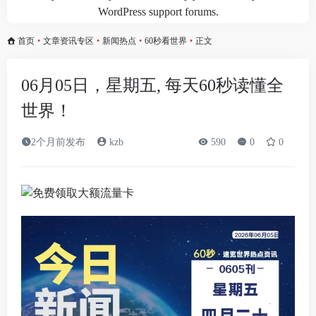
WordPress support forums
.
首页
•
文章资讯专区
•
新闻热点
•
60秒看世界
•
正文
06月05日，星期五, 每天60秒读懂全
世界！
2个月前发布
kzb
590
0
0