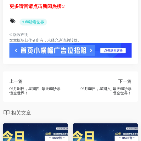
更多请问请点击新闻热榜
# 60秒看世界
©
版权声明
文章版权归作者所有，未经允许请勿转载。
上一篇
下一篇
06月04日，星期四, 每天60秒读
06月06日，星期六, 每天60秒读
懂全世界！
懂全世界！
相关文章