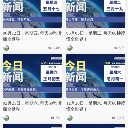
06月12日，星期四, 每天60秒读
05月05日，星期二, 每天60秒读
懂全世界！
懂全世界！
1,485
537
02月21日，星期六, 每天60秒读
12月20日，星期六, 每天60秒读
懂全世界！
懂全世界！
751
1,025