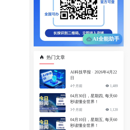
AI全能助手
热门文章
AI科技早报 · 2026年4月22
日
4个月前
1,489
04月30日，星期四, 每天60
秒读懂全世界！
3个月前
1,120
04月10日，星期五, 每天60
秒读懂全世界！