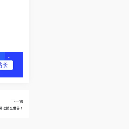
下一篇
60秒读懂全世界！