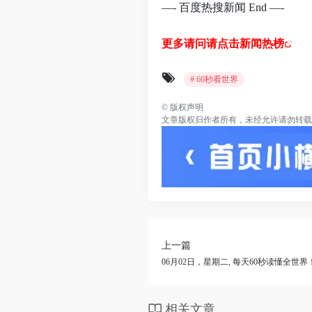
—- 百度热搜新闻 End —-
更多请问请点击新闻热榜
# 60秒看世界
©
版权声明
文章版权归作者所有，未经允许请勿转载
上一篇
06月02日，星期二, 每天60秒读懂全世界
相关文章