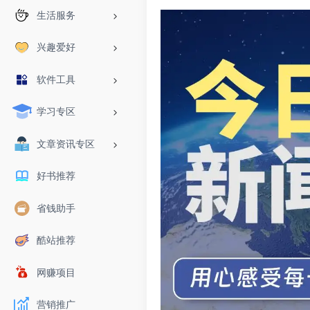
生活服务
兴趣爱好
软件工具
学习专区
文章资讯专区
好书推荐
省钱助手
酷站推荐
网赚项目
营销推广