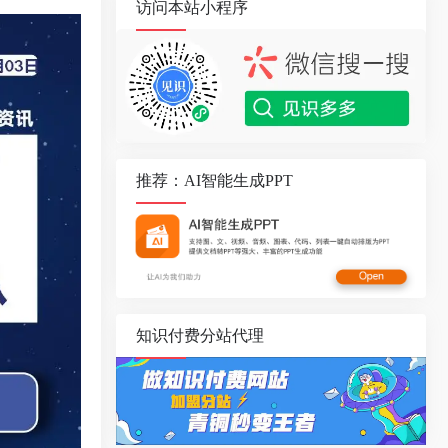
访问本站小程序
推荐：AI智能生成PPT
知识付费分站代理