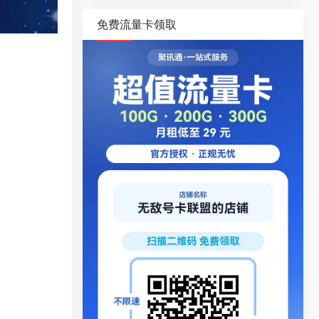
免费流量卡领取