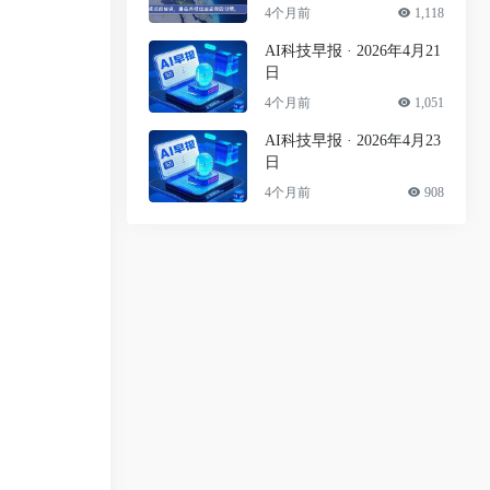
4个月前
1,118
AI科技早报 · 2026年4月21
日
4个月前
1,051
AI科技早报 · 2026年4月23
日
4个月前
908