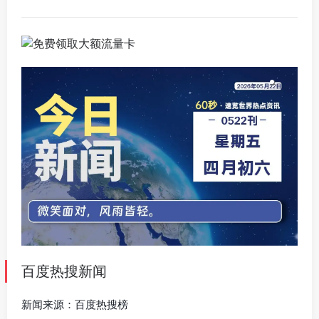
百度热搜新闻
新闻来源：百度热搜榜