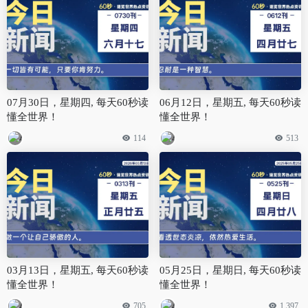
07月30日，星期四, 每天60秒读
06月12日，星期五, 每天60秒读
懂全世界！
懂全世界！
114
513
03月13日，星期五, 每天60秒读
05月25日，星期日, 每天60秒读
懂全世界！
懂全世界！
705
1,397