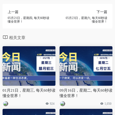
上一篇
下一篇
05月21日，星期四, 每天60秒读
05月23日，星期六, 每天60秒读
懂全世界！
懂全世界！
相关文章
01月21日，星期三, 每天60秒读
09月16日，星期二, 每天60秒读
懂全世界！
懂全世界！
924
1,050