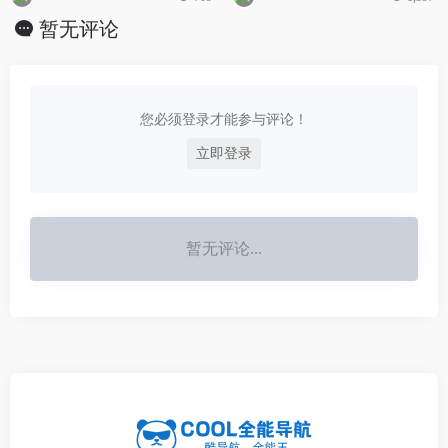
暂无评论
您必须登录才能参与评论！
立即登录
暂无评论...