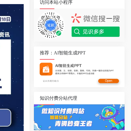
访问本站小程序
推荐：AI智能生成PPT
知识付费分站代理