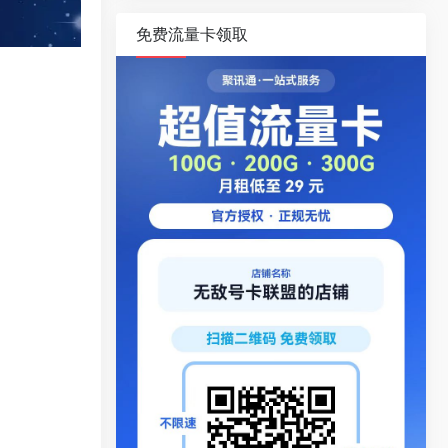
免费流量卡领取