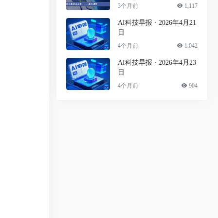
3个月前
1,117
AI科技早报 · 2026年4月21
日
4个月前
1,042
AI科技早报 · 2026年4月23
日
4个月前
904