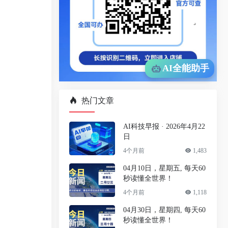
AI全能助手
热门文章
AI科技早报 · 2026年4月22
日
4个月前
1,483
04月10日，星期五, 每天60
秒读懂全世界！
4个月前
1,118
04月30日，星期四, 每天60
秒读懂全世界！