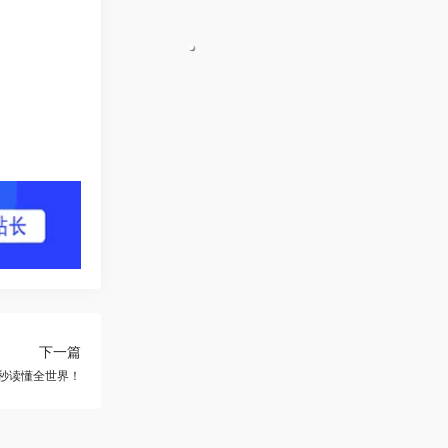
下一篇
60秒读懂全世界！