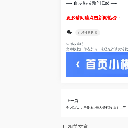
—- 百度热搜新闻 End —-
更多请问请点击新闻热榜
# 60秒看世界
©
版权声明
文章版权归作者所有，未经允许请勿转载
上一篇
04月17日，星期五, 每天60秒读懂全世界
相关文章