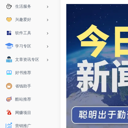
生活服务
兴趣爱好
软件工具
学习专区
文章资讯专区
好书推荐
省钱助手
酷站推荐
网赚项目
营销推广