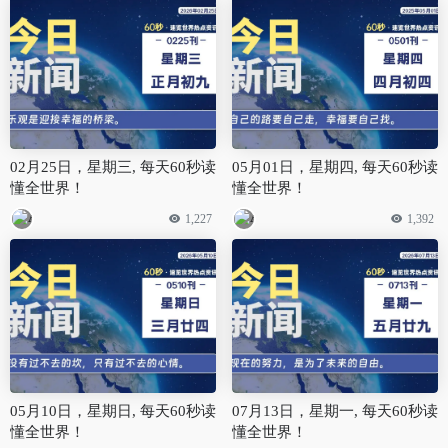
02月25日，星期三, 每天60秒读
05月01日，星期四, 每天60秒读
懂全世界！
懂全世界！
1,227
1,392
05月10日，星期日, 每天60秒读
07月13日，星期一, 每天60秒读
懂全世界！
懂全世界！