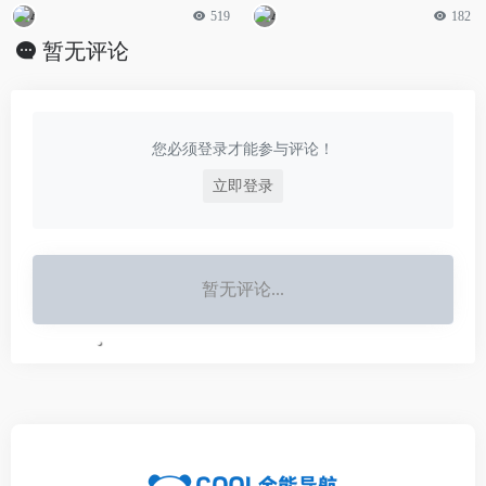
519
182
暂无评论
您必须登录才能参与评论！
立即登录
暂无评论...