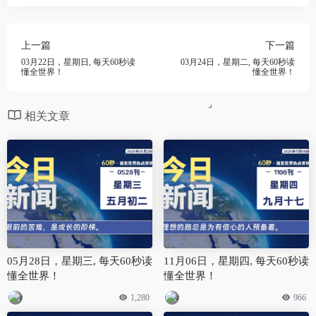
上一篇
下一篇
03月22日，星期日, 每天60秒读
03月24日，星期二, 每天60秒读
懂全世界！
懂全世界！
相关文章
05月28日，星期三, 每天60秒读
11月06日，星期四, 每天60秒读
懂全世界！
懂全世界！
1,280
966