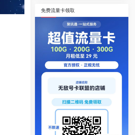
免费流量卡领取