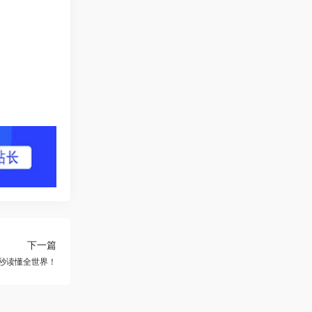
下一篇
60秒读懂全世界！