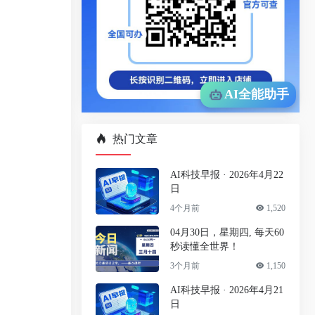
AI全能助手
热门文章
AI科技早报 · 2026年4月22
日
4个月前
1,520
04月30日，星期四, 每天60
秒读懂全世界！
3个月前
1,150
AI科技早报 · 2026年4月21
日