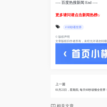
—- 百度热搜新闻 End —-
更多请问请点击新闻热榜
# 60秒看世界
©
版权声明
文章版权归作者所有，未经允许请勿转载
上一篇
01月22日，星期四, 每天60秒读懂全世界
相关文章