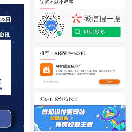
访问本站小程序
推荐：AI智能生成PPT
知识付费分站代理