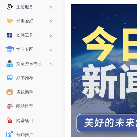
生活服务
兴趣爱好
软件工具
学习专区
文章资讯专区
好书推荐
省钱助手
酷站推荐
网赚项目
营销推广