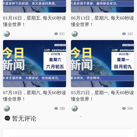
01月16日，星期五, 每天60秒读
06月13日，星期六, 每天60秒读
懂全世界！
懂全世界！
931
343
07月18日，星期六, 每天60秒读
05月25日，星期一, 每天60秒读
懂全世界！
懂全世界！
180
500
暂无评论