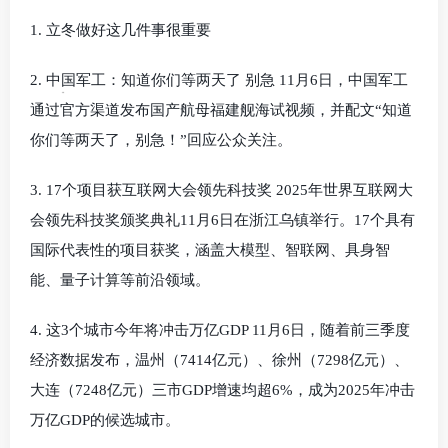
1. 立冬做好这几件事很重要
2. 中国军工：知道你们等两天了 别急 11月6日，中国军工
通过官方渠道发布国产航母福建舰海试视频，并配文“知道
你们等两天了，别急！”回应公众关注。
3. 17个项目获互联网大会领先科技奖 2025年世界互联网大
会领先科技奖颁奖典礼11月6日在浙江乌镇举行。17个具有
国际代表性的项目获奖，涵盖大模型、智联网、具身智
能、量子计算等前沿领域。
4. 这3个城市今年将冲击万亿GDP 11月6日，随着前三季度
经济数据发布，温州（7414亿元）、徐州（7298亿元）、
大连（7248亿元）三市GDP增速均超6%，成为2025年冲击
万亿GDP的候选城市。