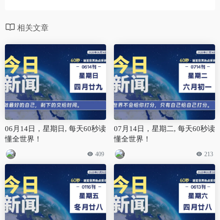
相关文章
06月14日，星期日, 每天60秒读
07月14日，星期二, 每天60秒读
懂全世界！
懂全世界！
409
213