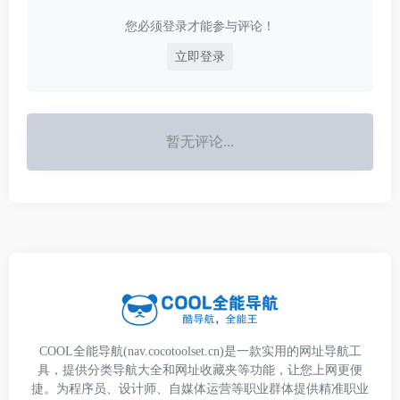
您必须登录才能参与评论！
立即登录
暂无评论...
COOL全能导航(nav.cocotoolset.cn)是一款实用的网址导航工
具，提供分类导航大全和网址收藏夹等功能，让您上网更便
捷。为程序员、设计师、自媒体运营等职业群体提供精准职业