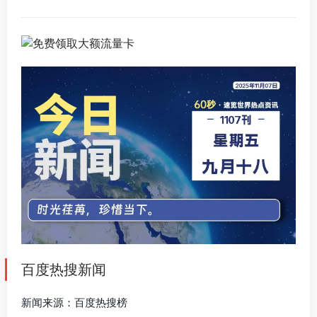
百度热搜新闻
新闻来源：百度热搜榜