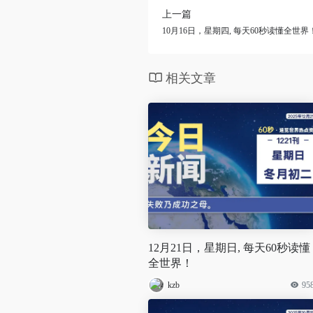
上一篇
10月16日，星期四, 每天60秒读懂全世界
相关文章
12月21日，星期日, 每天60秒读懂
全世界！
kzb
95