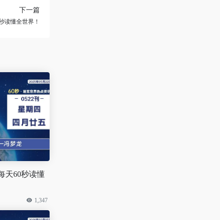
下一篇
60秒读懂全世界！
 每天60秒读懂
1,347