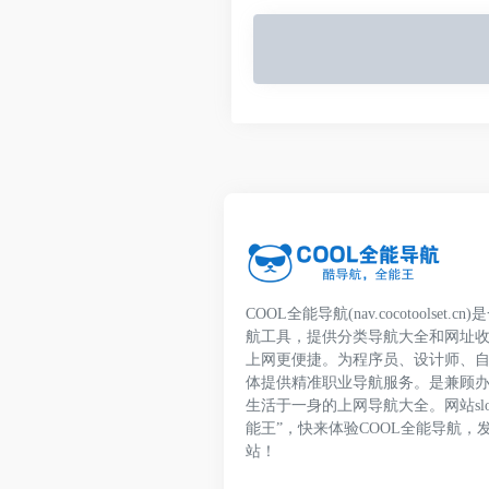
COOL全能导航(nav.cocotoolset
航工具，提供分类导航大全和网址
上网更便捷。为程序员、设计师、
体提供精准职业导航服务。是兼顾
生活于一身的上网导航大全。网站slo
能王”，快来体验COOL全能导航，
站！