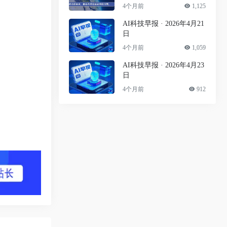
4个月前
1,125
AI科技早报 · 2026年4月21
日
4个月前
1,059
AI科技早报 · 2026年4月23
日
4个月前
912