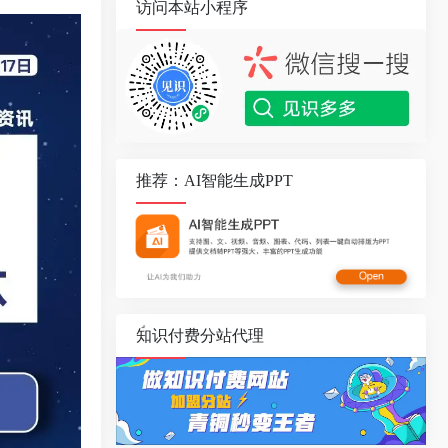
访问本站小程序
推荐：AI智能生成PPT
知识付费分站代理