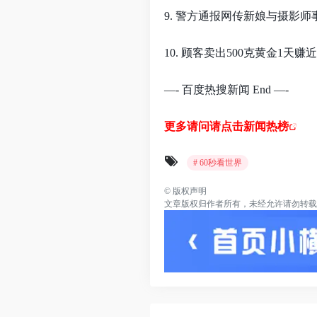
9. 警方通报网传新娘与摄影师
10. 顾客卖出500克黄金1天赚近
—- 百度热搜新闻 End —-
更多请问请点击新闻热榜
# 60秒看世界
©
版权声明
文章版权归作者所有，未经允许请勿转载