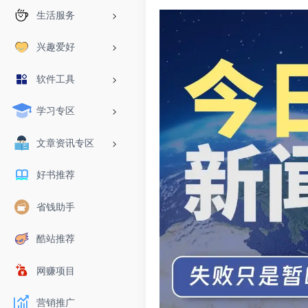
生活服务
兴趣爱好
软件工具
学习专区
文章资讯专区
好书推荐
省钱助手
酷站推荐
网赚项目
营销推广