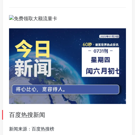
百度热搜新闻
新闻来源：百度热搜榜