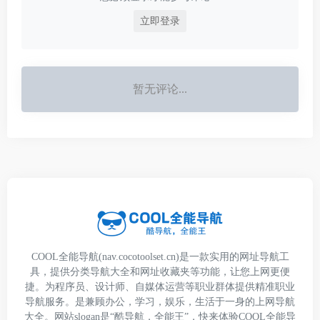
立即登录
暂无评论...
COOL全能导航(nav.cocotoolset.cn)是一款实用的网址导航工
具，提供分类导航大全和网址收藏夹等功能，让您上网更便
捷。为程序员、设计师、自媒体运营等职业群体提供精准职业
导航服务。是兼顾办公，学习，娱乐，生活于一身的上网导航
大全。网站slogan是“酷导航，全能王”，快来体验COOL全能导