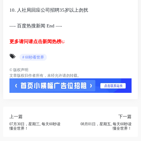
10. 人社局回应公司招聘35岁以上勿扰
—- 百度热搜新闻 End —-
更多请问请点击新闻热榜
# 60秒看世界
©
版权声明
文章版权归作者所有，未经允许请勿转载。
上一篇
下一篇
07月30日，星期三, 每天60秒读
08月01日，星期五, 每天60秒读
懂全世界！
懂全世界！