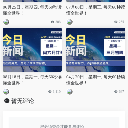
06月25日，星期四, 每天60秒读
07月08日，星期三, 每天60秒读
懂全世界！
懂全世界！
308
255
08月18日，星期一, 每天60秒读
04月20日，星期一, 每天60秒读
懂全世界！
懂全世界！
1,110
647
暂无评论
您必须登录才能参与评论！