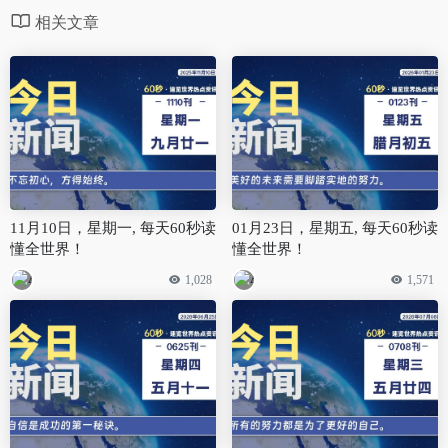
相关文章
11月10日，星期一, 每天60秒读
01月23日，星期五, 每天60秒读
懂全世界！
懂全世界！
1,028
1,571