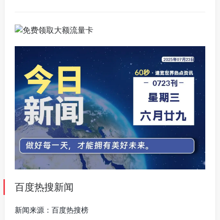
百度热搜新闻
新闻来源：百度热搜榜