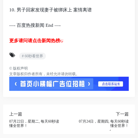
10. 男子回家发现妻子被绑床上 案情离谱
—- 百度热搜新闻 End —-
更多请问请点击新闻热榜
# 60秒看世界
©
版权声明
文章版权归作者所有，未经允许请勿转载。
上一篇
下一篇
07月22日，星期二, 每天60秒读
07月24日，星期四, 每天60秒读
懂全世界！
懂全世界！