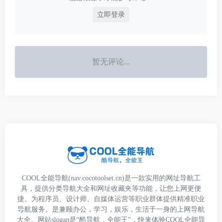
立即登录
暂无评论...
COOL全能导航(nav.cocotoolset.cn)是一款实用的网址导航工
具，提供分类导航大全和网址收藏夹等功能，让您上网更便
捷。为程序员、设计师、自媒体运营等职业群体提供精准职业
导航服务。是兼顾办公，学习，娱乐，生活于一身的上网导航
大全。网站slogan是“酷导航，全能王”，快来体验COOL全能导