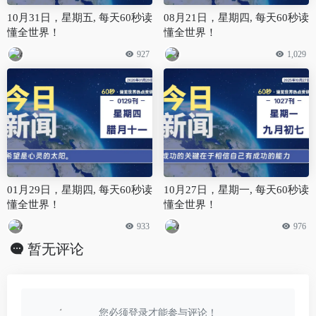
10月31日，星期五, 每天60秒读
08月21日，星期四, 每天60秒读
懂全世界！
懂全世界！
927
1,029
01月29日，星期四, 每天60秒读
10月27日，星期一, 每天60秒读
懂全世界！
懂全世界！
933
976
暂无评论
您必须登录才能参与评论！