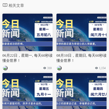
相关文章
06月22日，星期一, 每天60秒读
08月10日，星期日, 每天60秒读
懂全世界！
懂全世界！
310
1,154