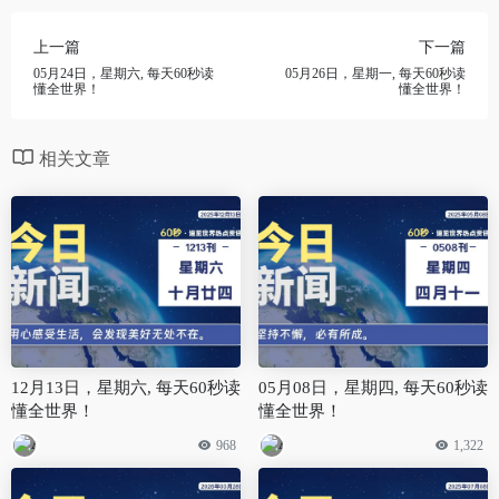
上一篇
下一篇
05月24日，星期六, 每天60秒读
05月26日，星期一, 每天60秒读
懂全世界！
懂全世界！
相关文章
12月13日，星期六, 每天60秒读
05月08日，星期四, 每天60秒读
懂全世界！
懂全世界！
968
1,322