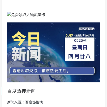
百度热搜新闻
新闻来源：百度热搜榜