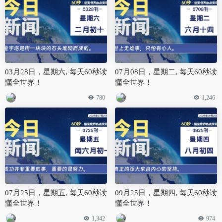
03月28日，星期六, 每天60秒读
07月08日，星期二, 每天60秒读
懂全世界！
懂全世界！
780
1,246
07月25日，星期五, 每天60秒读
09月25日，星期四, 每天60秒读
懂全世界！
懂全世界！
1,342
974