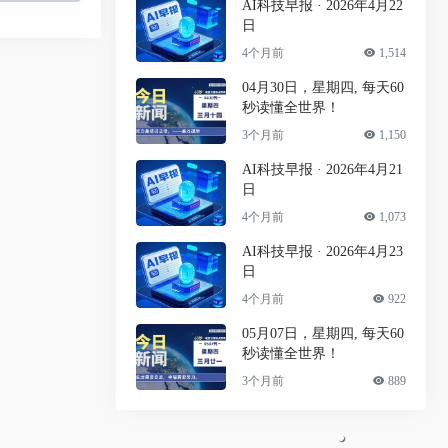
AI科技早报 · 2026年4月22
日
4个月前
1,514
04月30日，星期四, 每天60
秒读懂全世界！
3个月前
1,150
AI科技早报 · 2026年4月21
日
4个月前
1,073
AI科技早报 · 2026年4月23
日
4个月前
922
05月07日，星期四, 每天60
秒读懂全世界！
3个月前
889