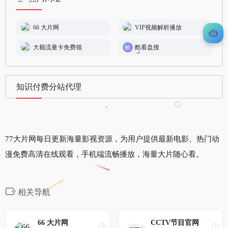
66 大片网
VIP视频解析播放
大额流量卡免费领
酷看盘搜
知识付费分站代理
77大片网每日更新海量影视资源，为用户提供最新电影、热门动
漫免费高清在线观看，手机端流畅播放，海量大片随心看。
相关导航
66 大片网
CCTV节目官网