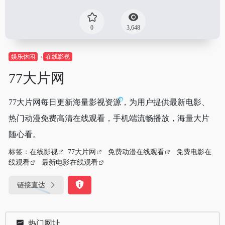
0
3,648
娱乐休闲
在线影视
77大片网
77大片网每日更新海量影视资源，为用户提供最新电影、
热门动漫免费高清在线观看，手机端流畅播放，海量大片
随心看。
标签：
在线影视
77大片网
免费动漫在线观看
免费电影在
线观看
最新电影在线观看
链接直达
热门网址