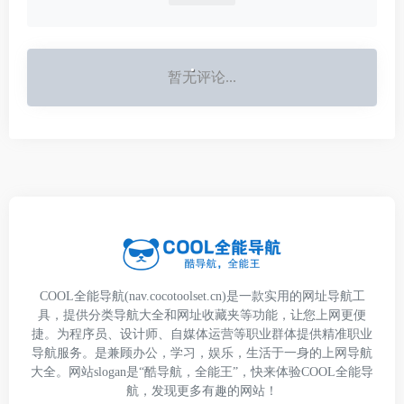
暂无评论...
COOL全能导航(nav.cocotoolset.cn)是一款实用的网址导航工
具，提供分类导航大全和网址收藏夹等功能，让您上网更便
捷。为程序员、设计师、自媒体运营等职业群体提供精准职业
导航服务。是兼顾办公，学习，娱乐，生活于一身的上网导航
大全。网站slogan是“酷导航，全能王”，快来体验COOL全能导
航，发现更多有趣的网站！