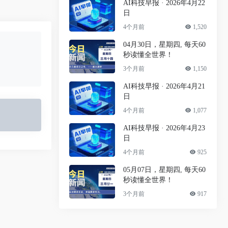
AI科技早报 · 2026年4月22
日
4个月前
1,520
04月30日，星期四, 每天60
秒读懂全世界！
3个月前
1,150
AI科技早报 · 2026年4月21
日
4个月前
1,077
AI科技早报 · 2026年4月23
日
4个月前
925
05月07日，星期四, 每天60
秒读懂全世界！
3个月前
917