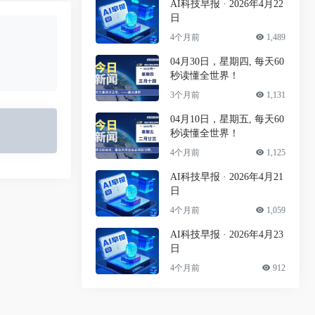
AI科技早报 · 2026年4月22
日
4个月前
1,489
04月30日，星期四, 每天60
秒读懂全世界！
3个月前
1,131
04月10日，星期五, 每天60
秒读懂全世界！
4个月前
1,125
AI科技早报 · 2026年4月21
日
4个月前
1,059
AI科技早报 · 2026年4月23
日
4个月前
912