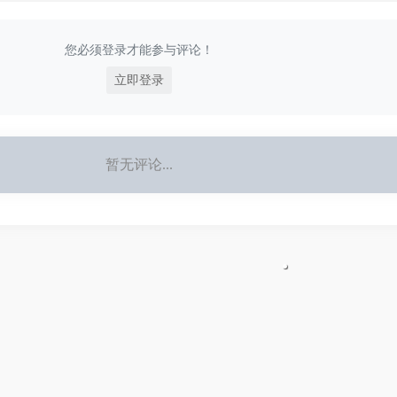
您必须登录才能参与评论！
立即登录
暂无评论...