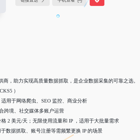
链接直达
手机查看
IP 提供商，助力实现高质量数据抓取，是企业数据采集的可靠之选。
CKS5 ）
GB ；适用于网络爬虫、SEO 监控、商业分析
月；适合跨境、社交媒体多账户运营
 2 美元/天；无限使用流量和 IP ，适用于大批量需求
IP ；适用于数据抓取、账号注册等需频繁更换 IP 的场景