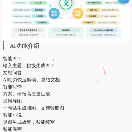
AI功能介绍
智能PPT
输入主题，秒级生成PPT
文档问答
AI助力快速解读、总结文档
智能写作
方案、研报高质量生成
思维导图
一句话生成脑图、文档转脑图
智能小说
灵感生成故事，智能续写
智能漫画