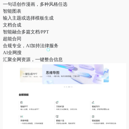
一句话创作漫画，多种风格任选
智能图表
输入主题或选择模板生成
文档合成
智能融合多篇文档/PPT
超能合同
合规专业，AI加持法律服务
AI全网搜
汇聚全网资源，一键整合信息