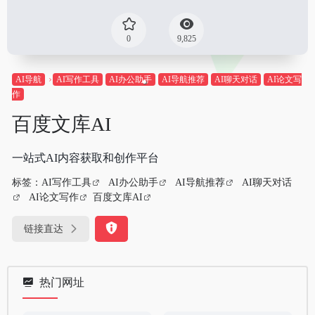
0
9,825
AI导航
AI写作工具
AI办公助手
AI导航推荐
AI聊天对话
AI论文写
作
百度文库AI
一站式AI内容获取和创作平台
标签：
AI写作工具
AI办公助手
AI导航推荐
AI聊天对话
AI论文写作
百度文库AI
链接直达
热门网址