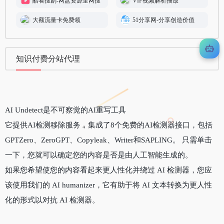
酷看搜剧-网盘资源全网搜
VIP视频解析播放
大额流量卡免费领
51分享网-分享创造价值
知识付费分站代理
AI Undetect是不可察觉的AI重写工具
它提供AI检测移除服务，集成了8个免费的AI检测器接口，包括
GPTZero、ZeroGPT、Copyleak、Writer和SAPLING。 只需单击
一下，您就可以确定您的内容是否是由人工智能生成的。
如果您希望使您的内容看起来更人性化并绕过 AI 检测器，您应
该使用我们的 AI humanizer，它有助于将 AI 文本转换为更人性
化的形式以对抗 AI 检测器。