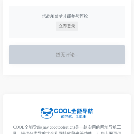
您必须登录才能参与评论！
立即登录
暂无评论...
COOL全能导航(nav.cocotoolset.cn)是一款实用的网址导航工
具，提供分类导航大全和网址收藏夹等功能，让您上网更便