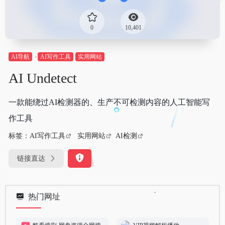
0
10,401
AI导航
AI写作工具
实用网站
AI Undetect
一款能绕过AI检测器的、生产不可检测内容的人工智能写
作工具
标签：
AI写作工具
实用网站
AI检测
链接直达
热门网址