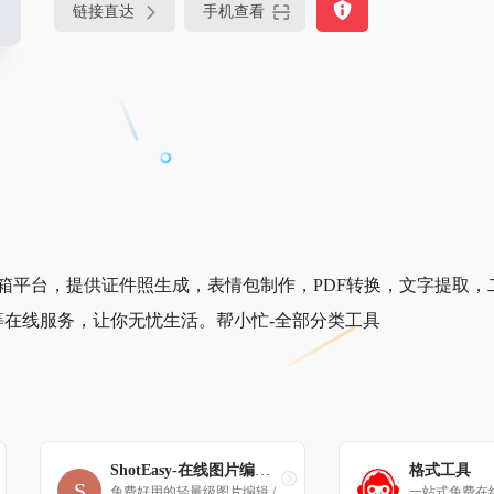
链接直达
手机查看
箱平台，提供证件照生成，表情包制作，PDF转换，文字提取，
在线服务，让你无忧生活。帮小忙-全部分类工具
ShotEasy-在线图片编辑工具
格式工具
免费好用的轻量级图片编辑 / 
一站式免费在