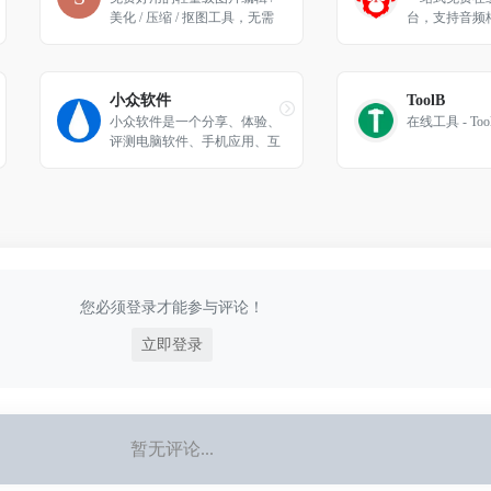
美化 / 压缩 / 抠图工具，无需
台，支持音频
安装
格式转换、视
压缩等功能，
频文件处理需
小众软件
ToolB
小众软件是一个分享、体验、
在线工具 - Too
评测电脑软件、手机应用、互
联网产品的网站
您必须登录才能参与评论！
立即登录
暂无评论...