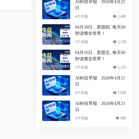
AI科技早报 · 2026年4月22
日
4个月前
1,489
04月30日，星期四, 每天60
秒读懂全世界！
3个月前
1,130
04月10日，星期五, 每天60
秒读懂全世界！
4个月前
1,125
AI科技早报 · 2026年4月21
日
4个月前
1,058
AI科技早报 · 2026年4月23
日
4个月前
908