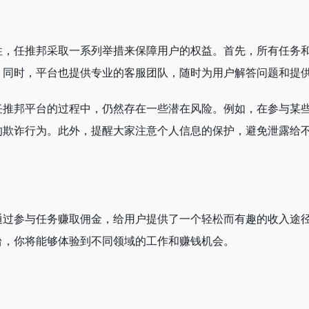
性，任推邦采取一系列举措来保障用户的权益。首先，所有任务
。同时，平台也提供专业的客服团队，随时为用户解答问题和提
任推邦平台的过程中，仍然存在一些潜在风险。例如，在参与某
的欺诈行为。此外，提醒大家注意个人信息的保护，避免泄露给
通过参与任务赚取佣金，给用户提供了一个轻松而有趣的收入途
台，你将能够体验到不同领域的工作和赚钱机会。