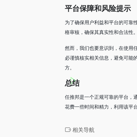
平台保障和风险提示
为了确保用户利益和平台的可靠
格审核，确保其真实性和合法性
然而，我们也要意识到，在使用
必谨慎核实相关信息，避免可能
方。
总结
任推邦是一个正规可靠的平台，
花费一些时间和精力，利用该平
相关导航