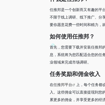
任推邦是一个创新而又有趣的平
不限于线上调研、线下推广、分
要你愿意花费一些时间和精力，
如何使用任推邦？
首先，您需要下载并安装任推邦
息，系统将为您匹配适合您的任
业领域来完成市场调研。
任务奖励和佣金收入
在
任推邦平台
上，每个任务都
入。这些佣金可以直接提现到您
累更多的佣金，并享受更多的经