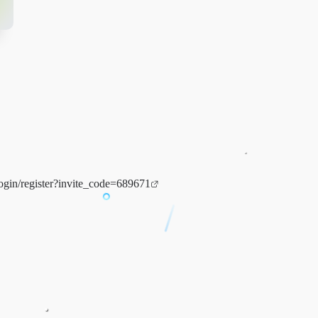
/login/register?invite_code=689671