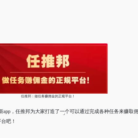
任推邦：做任务赚佣金的正规平台！
新app，任推邦为大家打造了一个可以通过完成各种任务来赚取
平台吧！