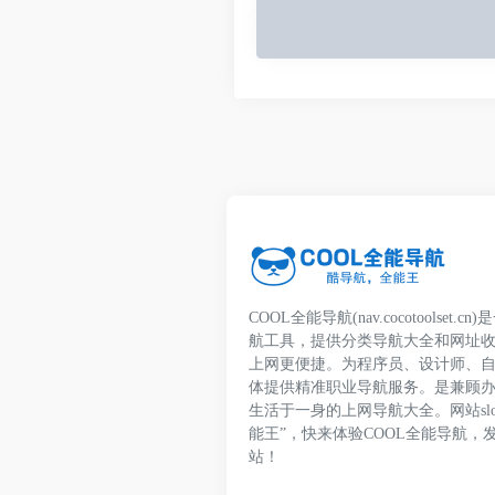
COOL全能导航(nav.cocotoolset
航工具，提供分类导航大全和网址
上网更便捷。为程序员、设计师、
体提供精准职业导航服务。是兼顾
生活于一身的上网导航大全。网站slo
能王”，快来体验COOL全能导航，
站！