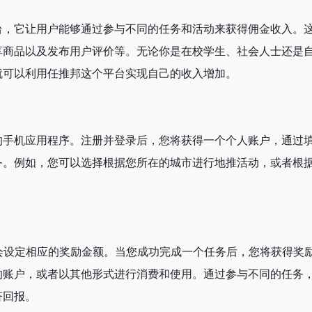
台，它让用户能够通过参与不同的任务和活动来获得佣金收入。
享商品以及发布用户评价等。无论你是在校学生、社会人士还是
就可以利用任推邦这个平台实现自己的收入增加。
的手机应用程序。注册并登录后，您将获得一个个人账户，通过
务。例如，您可以选择根据您所在的城市进行地推活动，或者根
会设定相应的奖励金额。当您成功完成一个任务后，您将获得奖
的账户，或者以其他形式进行消费和使用。通过参与不同的任务
济回报。