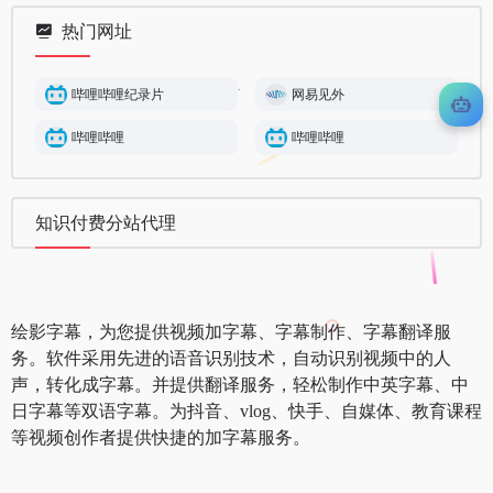
热门网址
哔哩哔哩纪录片
网易见外
哔哩哔哩
哔哩哔哩
知识付费分站代理
绘影字幕，为您提供视频加字幕、字幕制作、字幕翻译服
务。软件采用先进的语音识别技术，自动识别视频中的人
声，转化成字幕。并提供翻译服务，轻松制作中英字幕、中
日字幕等双语字幕。为抖音、vlog、快手、自媒体、教育课程
等视频创作者提供快捷的加字幕服务。