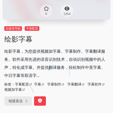
0
5,814
自媒体导航
字幕配音
绘影字幕
绘影字幕，为您提供视频加字幕、字幕制作、字幕翻译服
务。软件采用先进的语音识别技术，自动识别视频中的人
声，转化成字幕。并提供翻译服务，轻松制作中英字幕、
中日字幕等双语字...
标签：
字幕配音
字幕
字幕制作
字幕翻译
字幕软件
视频加字幕
链接直达