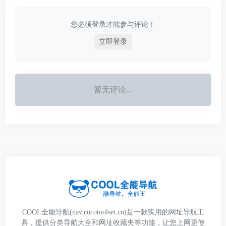
面吧！
式
您必须登录才能参与评论！
立即登录
暂无评论...
COOL全能导航(nav.cocotoolset.cn)是一款实用的网址导航工
具，提供分类导航大全和网址收藏夹等功能，让您上网更便